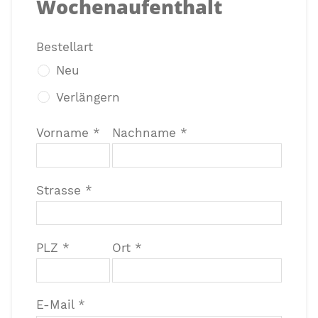
Wochenaufenthalt
Bestellart
Neu
Verlängern
Vorname *
Nachname *
Strasse *
PLZ *
Ort *
E-Mail *