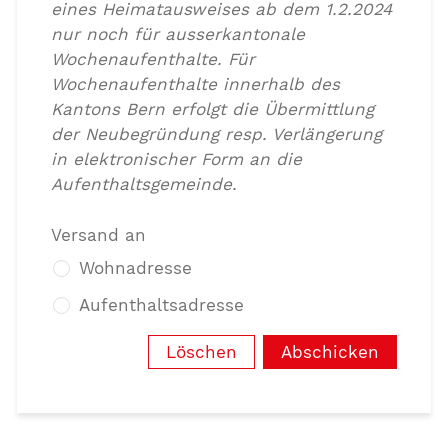
eines Heimatausweises ab dem 1.2.2024
nur noch für ausserkantonale
Wochenaufenthalte. Für
Wochenaufenthalte innerhalb des
Kantons Bern erfolgt die Übermittlung
der Neubegründung resp. Verlängerung
in elektronischer Form an die
Aufenthaltsgemeinde.
Versand an
Wohnadresse
Aufenthaltsadresse
Löschen
Abschicken