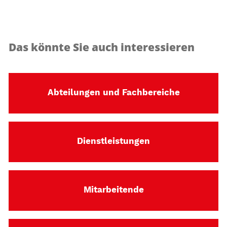
Das könnte Sie auch interessieren
Abteilungen und Fachbereiche
Dienstleistungen
Mitarbeitende