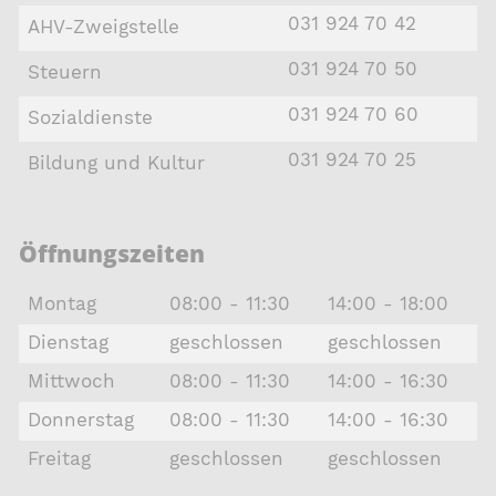
031 924 70 42
AHV-Zweigstelle
031 924 70 50
Steuern
031 924 70 60
Sozialdienste
031 924 70 25
Bildung und Kultur
Öffnungszeiten
Montag
08:00 - 11:30
14:00 - 18:00
Dienstag
geschlossen
geschlossen
Mittwoch
08:00 - 11:30
14:00 - 16:30
Donnerstag
08:00 - 11:30
14:00 - 16:30
Freitag
geschlossen
geschlossen