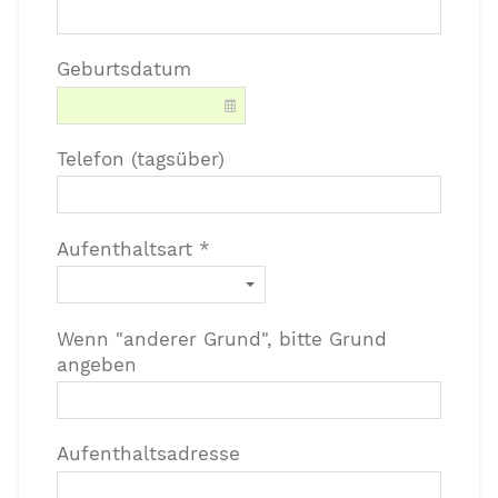
Geburtsdatum
Telefon (tagsüber)
Aufenthaltsart *
Wenn "anderer Grund", bitte Grund
angeben
Aufenthaltsadresse