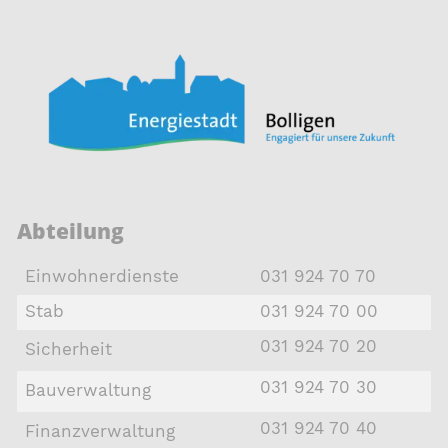
Abteilung
Einwohnerdienste
031 924 70 70
Stab
031 924 70 00
031 924 70 20
Sicherheit
031 924 70 30
Bauverwaltung
031 924 70 40
Finanzverwaltung