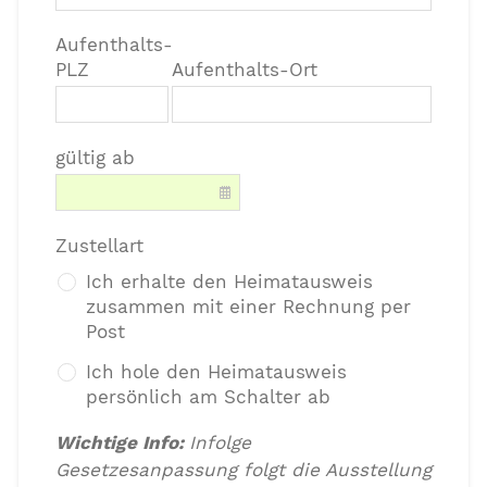
Aufenthalts-
PLZ
Aufenthalts-Ort
gültig ab
Zustellart
Ich erhalte den Heimatausweis
zusammen mit einer Rechnung per
Post
Ich hole den Heimatausweis
persönlich am Schalter ab
Wichtige Info:
Infolge
Gesetzesanpassung folgt die Ausstellung