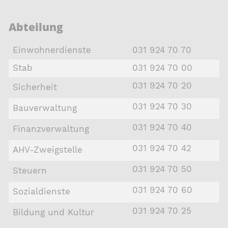
Abteilung
Einwohnerdienste
031 924 70 70
Stab
031 924 70 00
031 924 70 20
Sicherheit
031 924 70 30
Bauverwaltung
031 924 70 40
Finanzverwaltung
031 924 70 42
AHV-Zweigstelle
031 924 70 50
Steuern
031 924 70 60
Sozialdienste
031 924 70 25
Bildung und Kultur