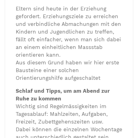
Eltern sind heute in der Erziehung
gefordert. Erziehungsziele zu erreichen
und verbindliche Abmachungen mit den
Kindern und Jugendlichen zu treffen,
fällt oft einfacher, wenn man sich dabei
an einem einheitlichen Massstab
orientieren kann.
Aus diesem Grund haben wir hier erste
Bausteine einer solchen
Orientierungshilfe aufgeschaltet
Schlaf und Tipps, um am Abend zur
Ruhe zu kommen
Wichtig sind Regelmässigkeiten im
Tagesablauf: Mahlzeiten, Aufgaben,
Freizeit, Zubettgehenszeiten usw.
Dabei können die einzelnen Wochentage
auch unterschiedlich gestaltet sein.