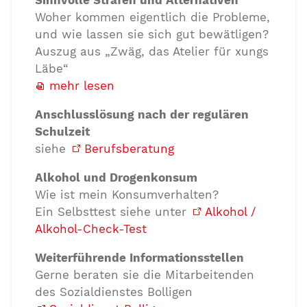
Woher kommen eigentlich die Probleme,
und wie lassen sie sich gut bewätligen?
Auszug aus „Zwäg, das Atelier für xungs
Läbe“
mehr lesen
Anschlusslösung nach der regulären
Schulzeit
siehe
Berufsberatung
Alkohol und Drogenkonsum
Wie ist mein Konsumverhalten?
Ein Selbsttest siehe unter
Alkohol /
Alkohol-Check-Test
Weiterführende Informationsstellen
Gerne beraten sie die Mitarbeitenden
des Sozialdienstes Bolligen