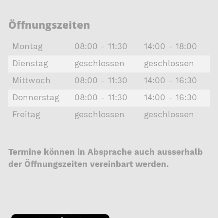
Öffnungszeiten
Montag
08:00 - 11:30
14:00 - 18:00
Dienstag
geschlossen
geschlossen
Mittwoch
08:00 - 11:30
14:00 - 16:30
Donnerstag
08:00 - 11:30
14:00 - 16:30
Freitag
geschlossen
geschlossen
Termine können in Absprache auch ausserhalb
der Öffnungszeiten vereinbart werden.