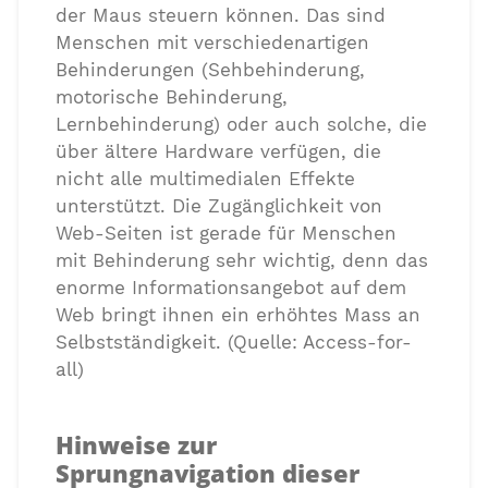
der Maus steuern können. Das sind
Menschen mit verschiedenartigen
Behinderungen (Sehbehinderung,
motorische Behinderung,
Lernbehinderung) oder auch solche, die
über ältere Hardware verfügen, die
nicht alle multimedialen Effekte
unterstützt. Die Zugänglichkeit von
Web-Seiten ist gerade für Menschen
mit Behinderung sehr wichtig, denn das
enorme Informationsangebot auf dem
Web bringt ihnen ein erhöhtes Mass an
Selbstständigkeit. (Quelle: Access-for-
all)
Hinweise zur
Sprungnavigation dieser