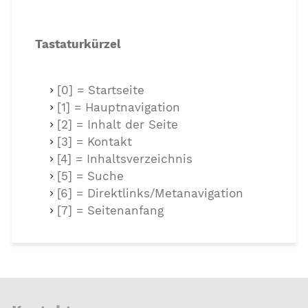
Tastaturkürzel
[0] = Startseite
[1] = Hauptnavigation
[2] = Inhalt der Seite
[3] = Kontakt
[4] = Inhaltsverzeichnis
[5] = Suche
[6] = Direktlinks/Metanavigation
[7] = Seitenanfang