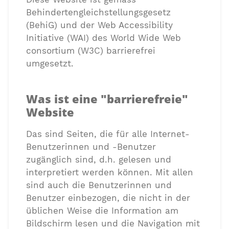
Behindertengleichstellungsgesetz
(BehiG) und der Web Accessibility
Initiative (WAI) des World Wide Web
consortium (W3C) barrierefrei
umgesetzt.
Was ist eine "barrierefreie"
Website
Das sind Seiten, die für alle Internet-
Benutzerinnen und -Benutzer
zugänglich sind, d.h. gelesen und
interpretiert werden können. Mit allen
sind auch die Benutzerinnen und
Benutzer einbezogen, die nicht in der
üblichen Weise die Information am
Bildschirm lesen und die Navigation mit