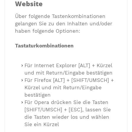
Website
Über folgende Tastenkombinationen
gelangen Sie zu den Inhalten und/oder
haben folgende Optionen:
Tastaturkombinationen
Für Internet Explorer [ALT] + Kürzel
und mit Return/Eingabe bestätigen
Für Firefox [ALT] + [SHIFT/UMSCH] +
Kürzel und mit Return/Eingabe
bestätigen
Für Opera drücken Sie die Tasten
[SHIFT/UMSCH] + [ESC], lassen Sie
die Tasten wieder los und wählen
Sie ein Kürzel