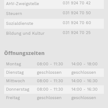
031 924 70 42
AHV-Zweigstelle
031 924 70 50
Steuern
031 924 70 60
Sozialdienste
031 924 70 25
Bildung und Kultur
Öffnungszeiten
Montag
08:00 - 11:30
14:00 - 18:00
Dienstag
geschlossen
geschlossen
Mittwoch
08:00 - 11:30
14:00 - 16:30
Donnerstag
08:00 - 11:30
14:00 - 16:30
Freitag
geschlossen
geschlossen