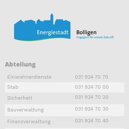
Abteilung
Einwohnerdienste
031 924 70 70
Stab
031 924 70 00
031 924 70 20
Sicherheit
031 924 70 30
Bauverwaltung
031 924 70 40
Finanzverwaltung