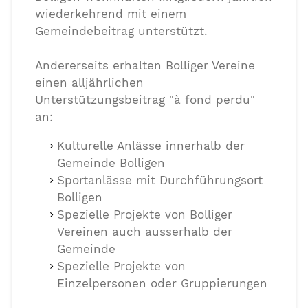
wiederkehrend mit einem
Gemeindebeitrag unterstützt.
Andererseits erhalten Bolliger Vereine
einen alljährlichen
Unterstützungsbeitrag "à fond perdu"
an:
Kulturelle Anlässe innerhalb der
Gemeinde Bolligen
Sportanlässe mit Durchführungsort
Bolligen
Spezielle Projekte von Bolliger
Vereinen auch ausserhalb der
Gemeinde
Spezielle Projekte von
Einzelpersonen oder Gruppierungen