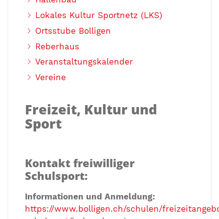
Lokales Kultur Sportnetz (LKS)
Ortsstube Bolligen
Reberhaus
Veranstaltungskalender
Vereine
Freizeit, Kultur und
Sport
Kontakt freiwilliger
Schulsport:
Informationen und Anmeldung:
https://www.bolligen.ch/schulen/freizeitangebo