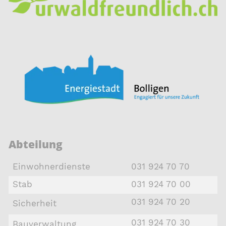
Abteilung
Einwohnerdienste
031 924 70 70
Stab
031 924 70 00
031 924 70 20
Sicherheit
031 924 70 30
Bauverwaltung