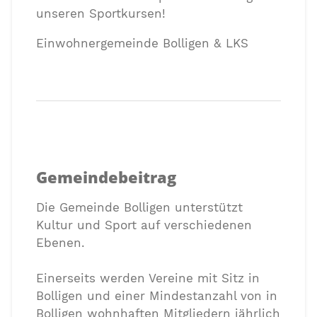
unseren Sportkursen!
Einwohnergemeinde Bolligen & LKS
Gemeindebeitrag
Die Gemeinde Bolligen unterstützt
Kultur und Sport auf verschiedenen
Ebenen.
Einerseits werden Vereine mit Sitz in
Bolligen und einer Mindestanzahl von in
Bolligen wohnhaften Mitgliedern jährlich