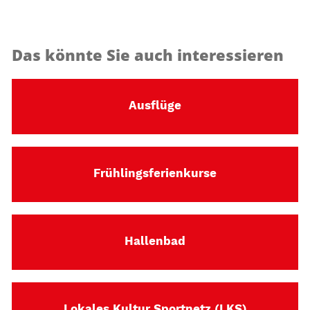
Das könnte Sie auch interessieren
Ausflüge
Frühlingsferienkurse
Hallenbad
Lokales Kultur Sportnetz (LKS)