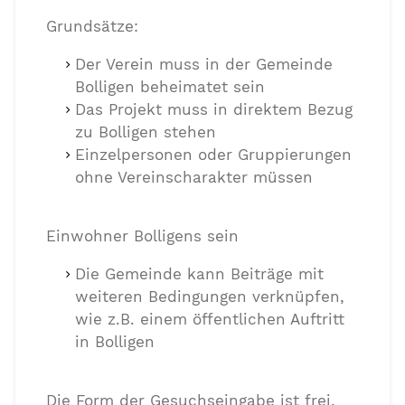
Grundsätze:
Der Verein muss in der Gemeinde
Bolligen beheimatet sein
Das Projekt muss in direktem Bezug
zu Bolligen stehen
Einzelpersonen oder Gruppierungen
ohne Vereinscharakter müssen
Einwohner Bolligens sein
Die Gemeinde kann Beiträge mit
weiteren Bedingungen verknüpfen,
wie z.B. einem öffentlichen Auftritt
in Bolligen
Die Form der Gesuchseingabe ist frei,