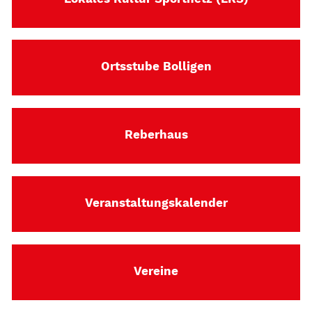
Ortsstube Bolligen
Reberhaus
Veranstaltungskalender
Vereine