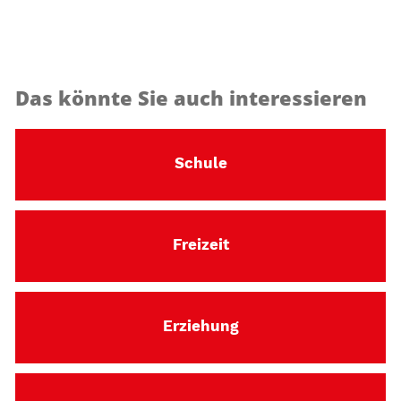
Das könnte Sie auch interessieren
Schule
Freizeit
Erziehung