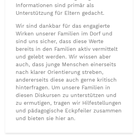
Informationen sind primär als
Unterstützung für Eltern gedacht.
Wir sind dankbar für das engagierte
Wirken unserer Familien im Dorf und
sind uns sicher, dass diese Werte
bereits in den Familien aktiv vermittelt
und gelebt werden. Wir wissen aber
auch, dass junge Menschen einerseits
nach klarer Orientierung streben,
andererseits diese auch gerne kritisch
hinterfragen. Um unsere Familien in
diesen Diskursen zu unterstützen und
zu ermutigen, tragen wir Hilfestellungen
und pädagogische Eckpfeiler zusammen
und bieten sie hier an.