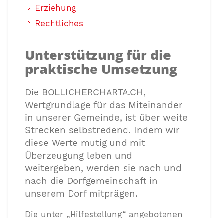
Erziehung
Rechtliches
Unterstützung für die
praktische Umsetzung
Die BOLLICHERCHARTA.CH,
Wertgrundlage für das Miteinander
in unserer Gemeinde, ist über weite
Strecken selbstredend. Indem wir
diese Werte mutig und mit
Überzeugung leben und
weitergeben, werden sie nach und
nach die Dorfgemeinschaft in
unserem Dorf mitprägen.
Die unter „Hilfestellung“ angebotenen