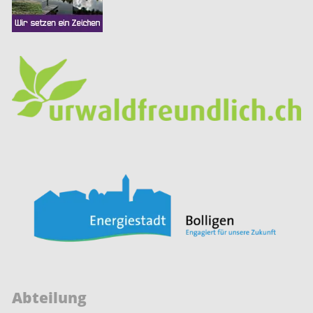
Abteilung