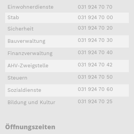
Einwohnerdienste
031 924 70 70
Stab
031 924 70 00
031 924 70 20
Sicherheit
031 924 70 30
Bauverwaltung
031 924 70 40
Finanzverwaltung
031 924 70 42
AHV-Zweigstelle
031 924 70 50
Steuern
031 924 70 60
Sozialdienste
031 924 70 25
Bildung und Kultur
Öffnungszeiten