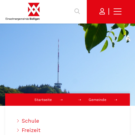
Startseite
Gemeinde
Schule
Freizeit