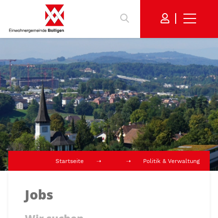
Startseite
Politik & Verwaltung
Jobs