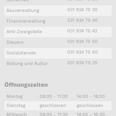
031 924 70 30
Bauverwaltung
031 924 70 40
Finanzverwaltung
031 924 70 42
AHV-Zweigstelle
031 924 70 50
Steuern
031 924 70 60
Sozialdienste
031 924 70 25
Bildung und Kultur
Öffnungszeiten
Montag
08:00 - 11:30
14:00 - 18:00
Dienstag
geschlossen
geschlossen
Mittwoch
08:00 - 11:30
14:00 - 16:30