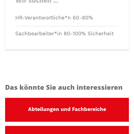
Wir suchen ...
HR-Verantwortliche*n 60-80%
Sachbearbeiter*in 80-100% Sicherheit
Das könnte Sie auch interessieren
Abteilungen und Fachbereiche