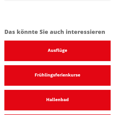
Das könnte Sie auch interessieren
Ausflüge
Frühlingsferienkurse
Hallenbad