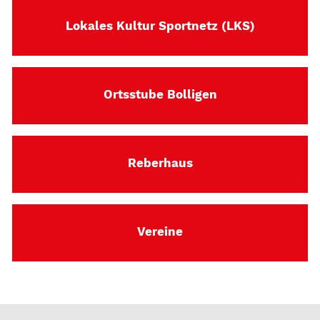
Lokales Kultur Sportnetz (LKS)
Ortsstube Bolligen
Reberhaus
Vereine