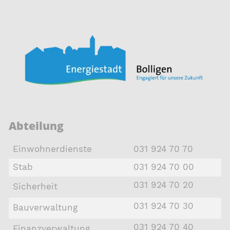
Abteilung
Einwohnerdienste
031 924 70 70
Stab
031 924 70 00
031 924 70 20
Sicherheit
031 924 70 30
Bauverwaltung
031 924 70 40
Finanzverwaltung