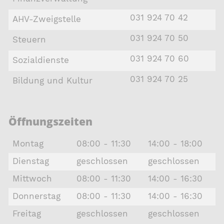
031 924 70 42
AHV-Zweigstelle
031 924 70 50
Steuern
031 924 70 60
Sozialdienste
031 924 70 25
Bildung und Kultur
Öffnungszeiten
Montag
08:00 - 11:30
14:00 - 18:00
Dienstag
geschlossen
geschlossen
Mittwoch
08:00 - 11:30
14:00 - 16:30
Donnerstag
08:00 - 11:30
14:00 - 16:30
Freitag
geschlossen
geschlossen