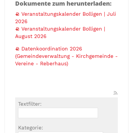
Dokumente zum herunterladen:
Veranstaltungskalender Bolligen | Juli
2026
Veranstaltungskalender Bolligen |
August 2026
Datenkoordination 2026
(Gemeindeverwaltung - Kirchgemeinde -
Vereine - Reberhaus)
Textfilter:
Kategorie: