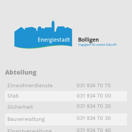
Abteilung
Einwohnerdienste
031 924 70 70
Stab
031 924 70 00
031 924 70 20
Sicherheit
031 924 70 30
Bauverwaltung
031 924 70 40
Finanzverwaltung