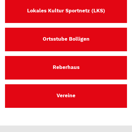
Lokales Kultur Sportnetz (LKS)
Ortsstube Bolligen
Reberhaus
Vereine