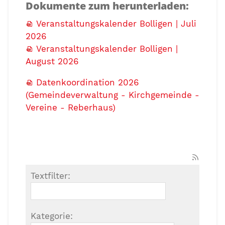
Dokumente zum herunterladen:
Veranstaltungskalender Bolligen | Juli
2026
Veranstaltungskalender Bolligen |
August 2026
Datenkoordination 2026
(Gemeindeverwaltung - Kirchgemeinde -
Vereine - Reberhaus)
Textfilter:
Kategorie: