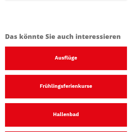
Das könnte Sie auch interessieren
Ausflüge
Frühlingsferienkurse
Hallenbad