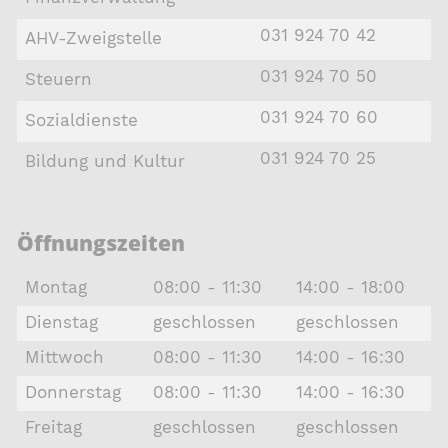
031 924 70 42
AHV-Zweigstelle
031 924 70 50
Steuern
031 924 70 60
Sozialdienste
031 924 70 25
Bildung und Kultur
Öffnungszeiten
Montag
08:00 - 11:30
14:00 - 18:00
Dienstag
geschlossen
geschlossen
Mittwoch
08:00 - 11:30
14:00 - 16:30
Donnerstag
08:00 - 11:30
14:00 - 16:30
Freitag
geschlossen
geschlossen