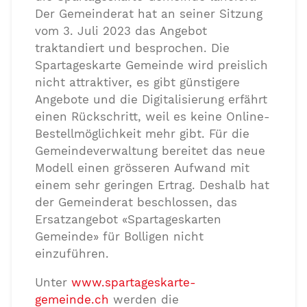
Der Gemeinderat hat an seiner Sitzung
vom 3. Juli 2023 das Angebot
traktandiert und besprochen. Die
Spartageskarte Gemeinde wird preislich
nicht attraktiver, es gibt günstigere
Angebote und die Digitalisierung erfährt
einen Rückschritt, weil es keine Online-
Bestellmöglichkeit mehr gibt. Für die
Gemeindeverwaltung bereitet das neue
Modell einen grösseren Aufwand mit
einem sehr geringen Ertrag. Deshalb hat
der Gemeinderat beschlossen, das
Ersatzangebot «Spartageskarten
Gemeinde» für Bolligen nicht
einzuführen.
Unter
www.spartageskarte-
gemeinde.ch
werden die