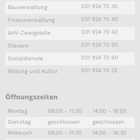
031 924 70 30
Bauverwaltung
031 924 70 40
Finanzverwaltung
031 924 70 42
AHV-Zweigstelle
031 924 70 50
Steuern
031 924 70 60
Sozialdienste
031 924 70 25
Bildung und Kultur
Öffnungszeiten
Montag
08:00 - 11:30
14:00 - 18:00
Dienstag
geschlossen
geschlossen
Mittwoch
08:00 - 11:30
14:00 - 16:30