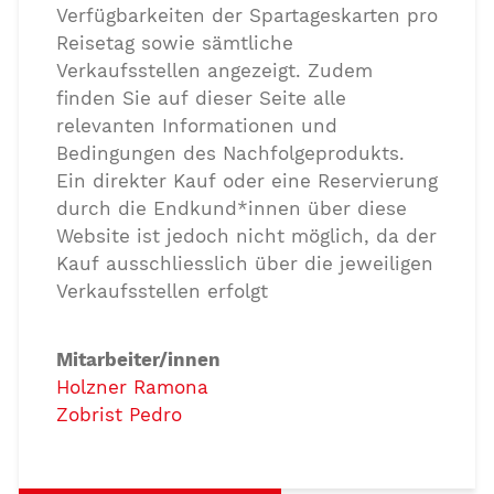
Verfügbarkeiten der Spartageskarten pro
Reisetag sowie sämtliche
Verkaufsstellen angezeigt. Zudem
finden Sie auf dieser Seite alle
relevanten Informationen und
Bedingungen des Nachfolgeprodukts.
Ein direkter Kauf oder eine Reservierung
durch die Endkund*innen über diese
Website ist jedoch nicht möglich, da der
Kauf ausschliesslich über die jeweiligen
Verkaufsstellen erfolgt
Mitarbeiter/innen
Holzner Ramona
Zobrist Pedro