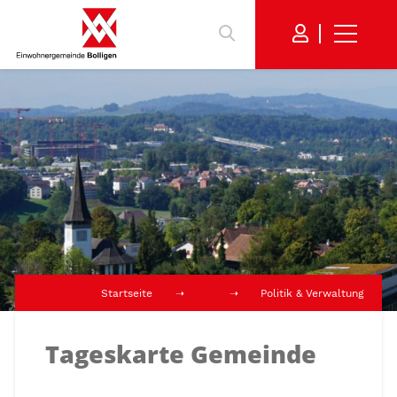
Startseite
Politik & Verwaltung
Tageskarte Gemeinde