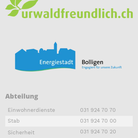
Abteilung
Einwohnerdienste
031 924 70 70
Stab
031 924 70 00
031 924 70 20
Sicherheit