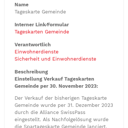
Name
Tageskarte Gemeinde
Interner Link⁄Formular
Tageskarten Gemeinde
Verantwortlich
Einwohnerdienste
Sicherheit und Einwohnerdienste
Beschreibung
Einstellung Verkauf Tageskarten
Gemeinde per 30. November 2023:
Der Verkauf der bisherigen Tageskarte
Gemeinde wurde per 31. Dezember 2023
durch die Alliance SwissPass
eingestellt. Als Nachfolgelösung wurde
die Spartageskarte Gemeinde lanciert.