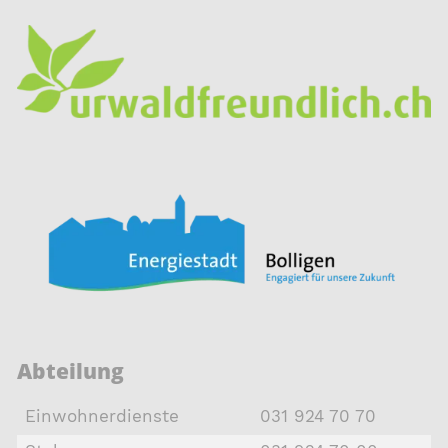
Abteilung
Einwohnerdienste
031 924 70 70