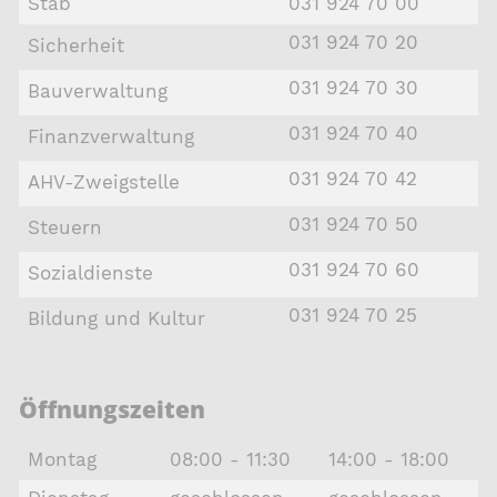
Stab
031 924 70 00
031 924 70 20
Sicherheit
031 924 70 30
Bauverwaltung
031 924 70 40
Finanzverwaltung
031 924 70 42
AHV-Zweigstelle
031 924 70 50
Steuern
031 924 70 60
Sozialdienste
031 924 70 25
Bildung und Kultur
Öffnungszeiten
Montag
08:00 - 11:30
14:00 - 18:00