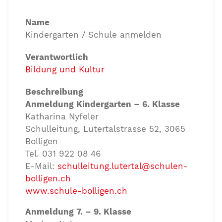
Name
Kindergarten / Schule anmelden
Verantwortlich
Bildung und Kultur
Beschreibung
Anmeldung Kindergarten – 6. Klasse
Katharina Nyfeler
Schulleitung, Lutertalstrasse 52, 3065
Bolligen
Tel. 031 922 08 46
E-Mail:
schulleitung.lutertal@schulen-
bolligen.ch
www.schule-bolligen.ch
Anmeldung 7. – 9. Klasse