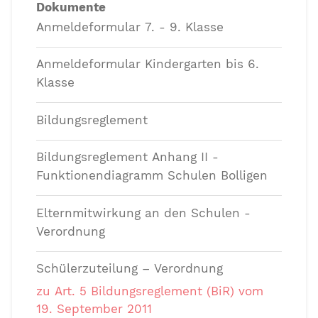
Dokumente
Anmeldeformular 7. - 9. Klasse
Anmeldeformular Kindergarten bis 6.
Klasse
Bildungsreglement
Bildungsreglement Anhang II -
Funktionendiagramm Schulen Bolligen
Elternmitwirkung an den Schulen -
Verordnung
Schülerzuteilung – Verordnung
zu Art. 5 Bildungsreglement (BiR) vom
19. September 2011