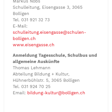
Markus Nobs
Schulleitung, Eisengasse 3, 3065
Bolligen
Tel. 031 921 32 73
E-Mail:
schulleitung.eisengasse@schulen-
bolligen.ch
www.eisengasse.ch
Anmeldung Tagesschule, Schulbus und
allgemeine Auskünfte
Thomas Lehmann
Abteilung Bildung + Kultur,
Hühnerbühlstr. 5, 3065 Bolligen
Tel. 031 924 70 25
Email:
bildung-kultur@bolligen.ch