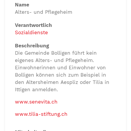
Name
Alters- und Pflegeheim
Verantwortlich
Sozialdienste
Beschreibung
Die Gemeinde Bolligen führt kein
eigenes Alters- und Pflegeheim.
Einwohnerinnen und Einwohner von
Bolligen können sich zum Beispiel in
den Altersheimen Aespliz oder Tilia in
Ittigen anmelden.
www.senevita.ch
www.tilia-stiftung.ch