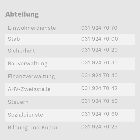
Abteilung
Einwohnerdienste
031 924 70 70
Stab
031 924 70 00
031 924 70 20
Sicherheit
031 924 70 30
Bauverwaltung
031 924 70 40
Finanzverwaltung
031 924 70 42
AHV-Zweigstelle
031 924 70 50
Steuern
031 924 70 60
Sozialdienste
031 924 70 25
Bildung und Kultur