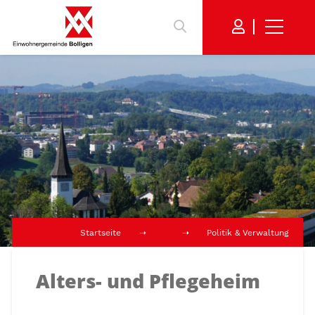
Startseite
Politik & Verwaltung
Alters- und Pflegeheim