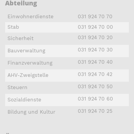
Abteilung
Einwohnerdienste
031 924 70 70
Stab
031 924 70 00
031 924 70 20
Sicherheit
031 924 70 30
Bauverwaltung
031 924 70 40
Finanzverwaltung
031 924 70 42
AHV-Zweigstelle
031 924 70 50
Steuern
031 924 70 60
Sozialdienste
031 924 70 25
Bildung und Kultur