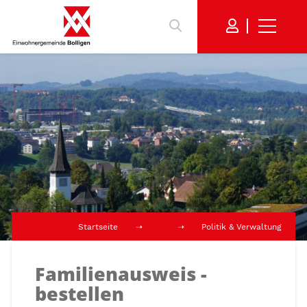
Startseite
Politik & Verwaltung
Familienausweis -
bestellen