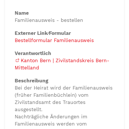
Name
Familienausweis - bestellen
Externer Link⁄Formular
Bestellformular Familienausweis
Verantwortlich
Kanton Bern | Zivilstandskreis Bern-
Mittelland
Beschreibung
Bei der Heirat wird der Familienausweis
(früher Familienbüchlein) vom
Zivilstandsamt des Trauortes
ausgestellt.
Nachträgliche Änderungen im
Familienausweis werden vom