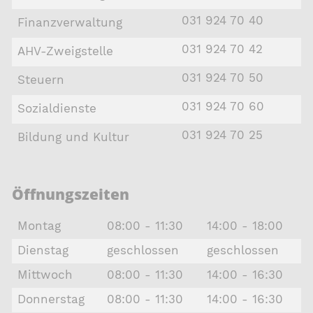
031 924 70 40
Finanzverwaltung
031 924 70 42
AHV-Zweigstelle
031 924 70 50
Steuern
031 924 70 60
Sozialdienste
031 924 70 25
Bildung und Kultur
Öffnungszeiten
Montag
08:00 - 11:30
14:00 - 18:00
Dienstag
geschlossen
geschlossen
Mittwoch
08:00 - 11:30
14:00 - 16:30
Donnerstag
08:00 - 11:30
14:00 - 16:30