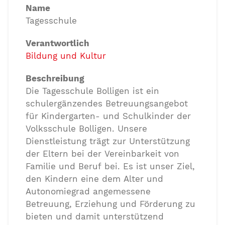
Name
Tagesschule
Verantwortlich
Bildung und Kultur
Beschreibung
Die Tagesschule Bolligen ist ein
schulergänzendes Betreuungsangebot
für Kindergarten- und Schulkinder der
Volksschule Bolligen. Unsere
Dienstleistung trägt zur Unterstützung
der Eltern bei der Vereinbarkeit von
Familie und Beruf bei. Es ist unser Ziel,
den Kindern eine dem Alter und
Autonomiegrad angemessene
Betreuung, Erziehung und Förderung zu
bieten und damit unterstützend