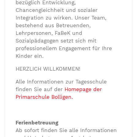
bezüglich Entwicklung,
Chancengleichheit und sozialer
Integration zu wirken. Unser Team,
bestehend aus Betreuenden,
Lehrpersonen, FaBeK und
Sozialpädagogen setzt sich mit
professionellem Engagement für Ihre
Kinder ein.
HERZLICH WILLKOMMEN!
Alle Informationen zur Tagesschule
finden Sie auf der
Homepage der
Primarschule Bolligen.
Ferienbetreuung
Ab sofort finden Sie alle Informationen