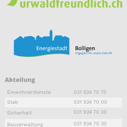
Abteilung
Einwohnerdienste
031 924 70 70
Stab
031 924 70 00
031 924 70 20
Sicherheit
031 924 70 30
Bauverwaltung