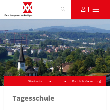
Startseite
Politik & Verwaltung
Tagesschule