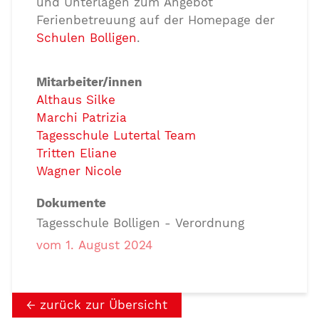
und Unterlagen zum Angebot
Ferienbetreuung auf der Homepage der
Schulen Bolligen
.
Mitarbeiter/innen
Althaus Silke
Marchi Patrizia
Tagesschule Lutertal Team
Tritten Eliane
Wagner Nicole
Dokumente
Tagesschule Bolligen - Verordnung
vom 1. August 2024
zurück zur Übersicht