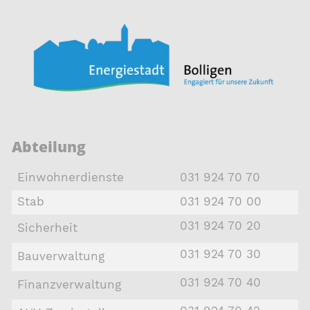
Abteilung
Einwohnerdienste
031 924 70 70
Stab
031 924 70 00
031 924 70 20
Sicherheit
031 924 70 30
Bauverwaltung
031 924 70 40
Finanzverwaltung