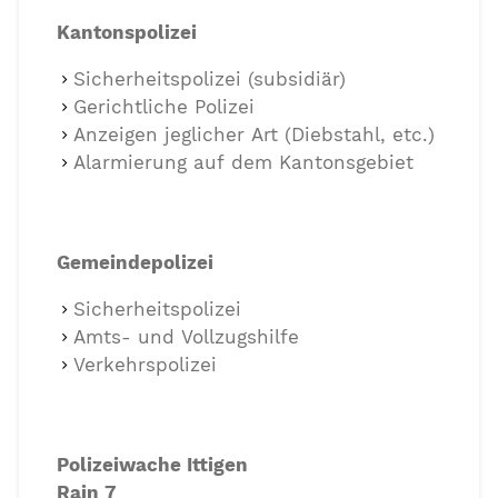
Kantonspolizei
Sicherheitspolizei (subsidiär)
Gerichtliche Polizei
Anzeigen jeglicher Art (Diebstahl, etc.)
Alarmierung auf dem Kantonsgebiet
Gemeindepolizei
Sicherheitspolizei
Amts- und Vollzugshilfe
Verkehrspolizei
Polizeiwache Ittigen
Rain 7