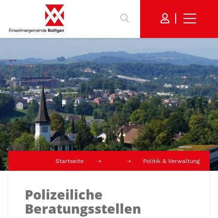
Startseite
Politik & Verwaltung
Polizeiliche
Beratungsstellen