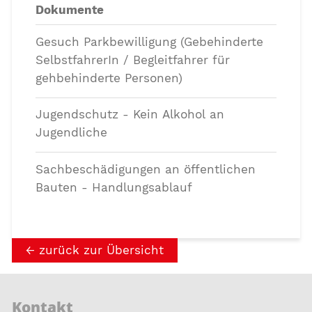
Dokumente
Gesuch Parkbewilligung (Gebehinderte
SelbstfahrerIn / Begleitfahrer für
gehbehinderte Personen)
Jugendschutz - Kein Alkohol an
Jugendliche
Sachbeschädigungen an öffentlichen
Bauten - Handlungsablauf
zurück zur Übersicht
Kontakt