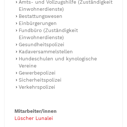
Amts- und Vollzugshilfe (Zuständigkeit
Einwohnerdienste)
Bestattungswesen
Einbürgerungen
Fundbüro (Zuständigkeit
Einwohnerdienste)
Gesundheitspolizei
Kadaversammelstellen
Hundeschulen und kynologische
Vereine
Gewerbepolizei
Sicherheitspolizei
Verkehrspolizei
Mitarbeiter/innen
Lüscher Lunalei