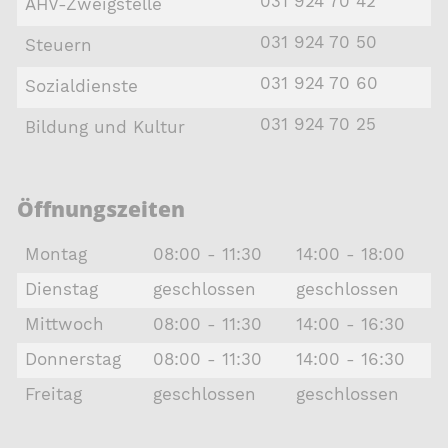
031 924 70 42
AHV-Zweigstelle
031 924 70 50
Steuern
031 924 70 60
Sozialdienste
031 924 70 25
Bildung und Kultur
Öffnungszeiten
Montag
08:00 - 11:30
14:00 - 18:00
Dienstag
geschlossen
geschlossen
Mittwoch
08:00 - 11:30
14:00 - 16:30
Donnerstag
08:00 - 11:30
14:00 - 16:30
Freitag
geschlossen
geschlossen