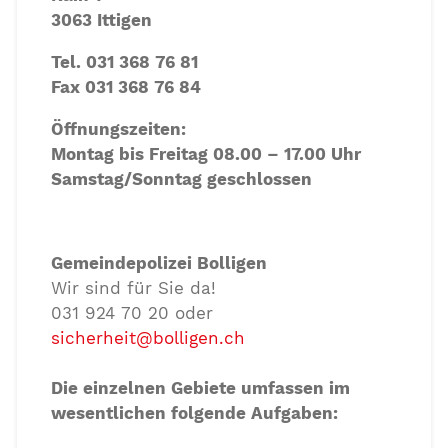
3063 Ittigen
Tel. 031 368 76 81
Fax 031 368 76 84
Öffnungszeiten:
Montag bis Freitag 08.00 – 17.00 Uhr
Samstag/Sonntag geschlossen
Gemeindepolizei Bolligen
Wir sind für Sie da!
031 924 70 20 oder
sicherheit@bolligen.ch
Die einzelnen Gebiete umfassen im
wesentlichen folgende Aufgaben: