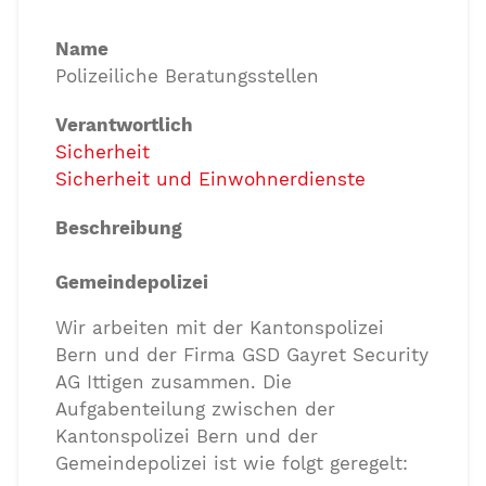
Name
Polizeiliche Beratungsstellen
Verantwortlich
Sicherheit
Sicherheit und Einwohnerdienste
Beschreibung
Gemeindepolizei
Wir arbeiten mit der Kantonspolizei
Bern und der Firma GSD Gayret Security
AG Ittigen zusammen. Die
Aufgabenteilung zwischen der
Kantonspolizei Bern und der
Gemeindepolizei ist wie folgt geregelt: