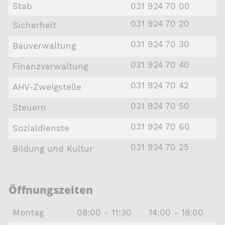
Stab
031 924 70 00
031 924 70 20
Sicherheit
031 924 70 30
Bauverwaltung
031 924 70 40
Finanzverwaltung
031 924 70 42
AHV-Zweigstelle
031 924 70 50
Steuern
031 924 70 60
Sozialdienste
031 924 70 25
Bildung und Kultur
Öffnungszeiten
Montag
08:00 - 11:30
14:00 - 18:00