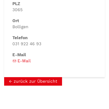
PLZ
3065
Ort
Bolligen
Telefon
031 922 46 93
E-Mail
E-Mail
zurück zur Übersicht