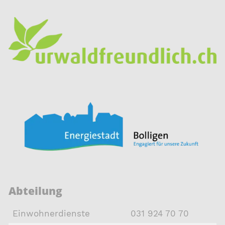
Abteilung
Einwohnerdienste
031 924 70 70