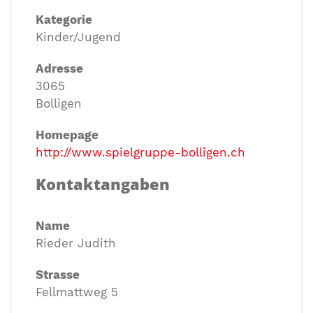
Kategorie
Kinder/Jugend
Adresse
3065
Bolligen
Homepage
http://www.spielgruppe-bolligen.ch
Kontaktangaben
Name
Rieder Judith
Strasse
Fellmattweg 5