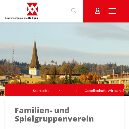
Startseite
Gesellschaft, Wirtschaft,
Familien- und
Spielgruppenverein