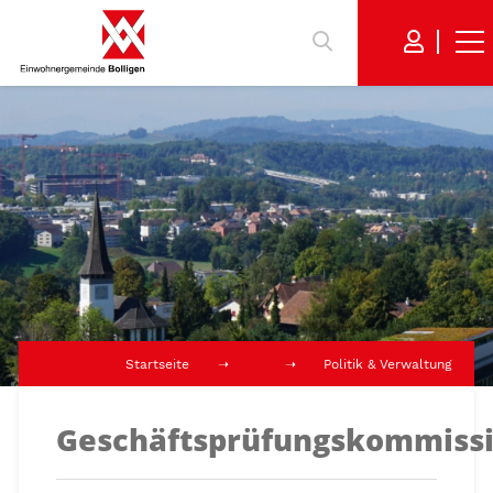
Startseite
Politik & Verwaltung
Geschäftsprüfungskommiss