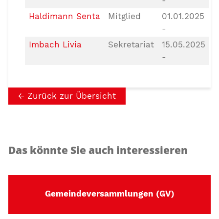
Haldimann Senta
Mitglied
01.01.2025
-
Imbach Livia
Sekretariat
15.05.2025
-
Zurück zur Übersicht
Das könnte Sie auch interessieren
Gemeindeversammlungen (GV)