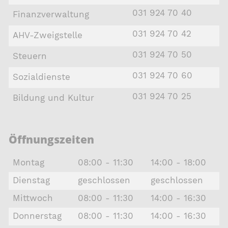
031 924 70 40
Finanzverwaltung
031 924 70 42
AHV-Zweigstelle
031 924 70 50
Steuern
031 924 70 60
Sozialdienste
031 924 70 25
Bildung und Kultur
Öffnungszeiten
Montag
08:00 - 11:30
14:00 - 18:00
Dienstag
geschlossen
geschlossen
Mittwoch
08:00 - 11:30
14:00 - 16:30
Donnerstag
08:00 - 11:30
14:00 - 16:30