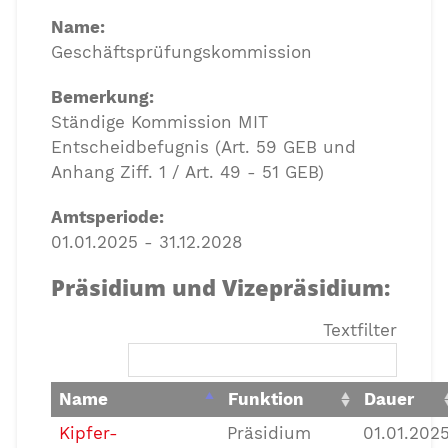
Name:
Geschäftsprüfungskommission
Bemerkung:
Ständige Kommission MIT
Entscheidbefugnis (Art. 59 GEB und
Anhang Ziff. 1 / Art. 49 - 51 GEB)
Amtsperiode:
01.01.2025 - 31.12.2028
Präsidium und Vizepräsidium:
Textfilter
Name
Funktion
Dauer
Kipfer-
Präsidium
01.01.202