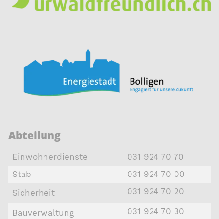
Abteilung
Einwohnerdienste
031 924 70 70
Stab
031 924 70 00
031 924 70 20
Sicherheit
031 924 70 30
Bauverwaltung