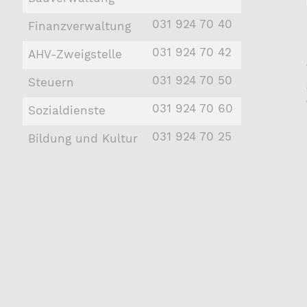
031 924 70 40
Finanzverwaltung
031 924 70 42
AHV-Zweigstelle
031 924 70 50
Steuern
031 924 70 60
Sozialdienste
031 924 70 25
Bildung und Kultur