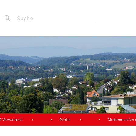
 & Verwaltung
Politik
Abstimmungen 