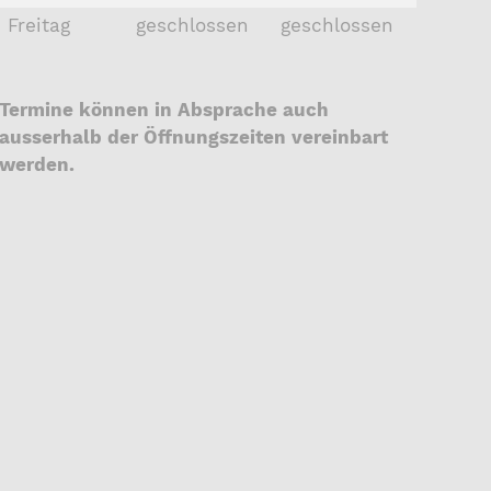
Freitag
geschlossen
geschlossen
Termine können in Absprache auch
ausserhalb der Öffnungszeiten vereinbart
werden.