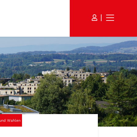
und Wahlen