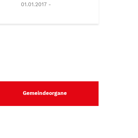
01.01.2017 -
Gemeindeorgane