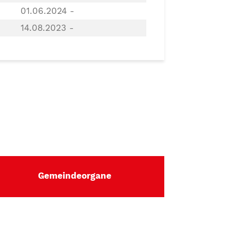
01.06.2024 -
14.08.2023 -
Gemeindeorgane