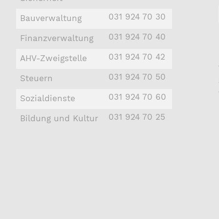
031 924 70 30
Bauverwaltung
031 924 70 40
Finanzverwaltung
031 924 70 42
AHV-Zweigstelle
031 924 70 50
Steuern
031 924 70 60
Sozialdienste
031 924 70 25
Bildung und Kultur