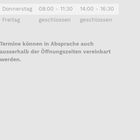
Donnerstag
08:00 - 11:30
14:00 - 16:30
Freitag
geschlossen
geschlossen
Termine können in Absprache auch
ausserhalb der Öffnungszeiten vereinbart
werden.