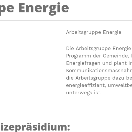
pe Energie
Arbeitsgruppe Energie
Die Arbeitsgruppe Energie 
Programm der Gemeinde, 
Energiefragen und plant 
Kommunikationsmassnahme
die Arbeitsgruppe dazu be
energieeffizient, umwelt
unterwegs ist.
izepräsidium: