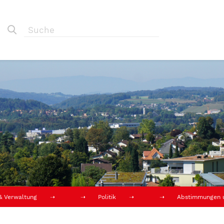
 & Verwaltung
Politik
Abstimmungen 