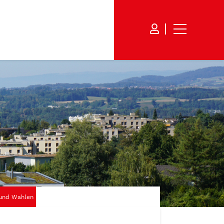
und Wahlen