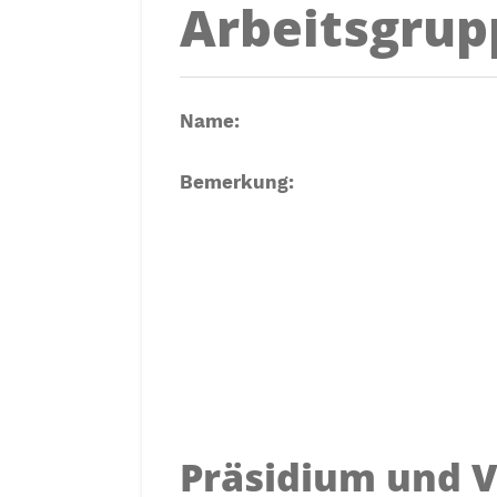
Arbeitsgrup
Name:
Bemerkung:
Präsidium und V