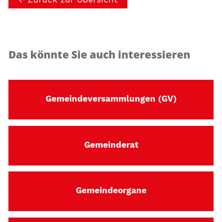
Das könnte Sie auch interessieren
Gemeindeversammlungen (GV)
Gemeinderat
Gemeindeorgane