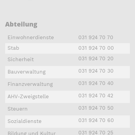
Abteilung
Einwohnerdienste
031 924 70 70
Stab
031 924 70 00
031 924 70 20
Sicherheit
031 924 70 30
Bauverwaltung
031 924 70 40
Finanzverwaltung
031 924 70 42
AHV-Zweigstelle
031 924 70 50
Steuern
031 924 70 60
Sozialdienste
031 924 70 25
Bildung und Kultur