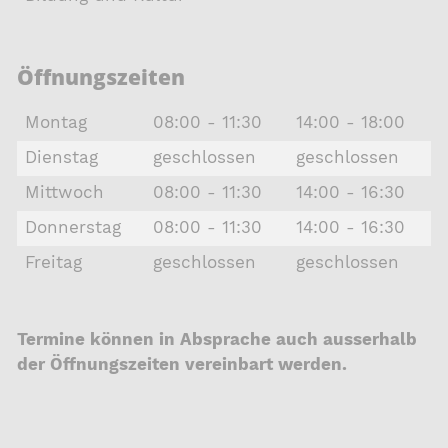
Öffnungszeiten
Montag
08:00 - 11:30
14:00 - 18:00
Dienstag
geschlossen
geschlossen
Mittwoch
08:00 - 11:30
14:00 - 16:30
Donnerstag
08:00 - 11:30
14:00 - 16:30
Freitag
geschlossen
geschlossen
Termine können in Absprache auch ausserhalb
der Öffnungszeiten vereinbart werden.