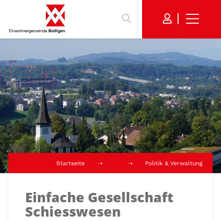
Startseite
Politik & Verwaltung
Einfache Gesellschaft
Schiesswesen