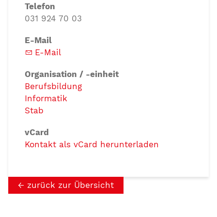
Telefon
031 924 70 03
E-Mail
E-Mail
Organisation / -einheit
Berufsbildung
Informatik
Stab
vCard
Kontakt als vCard herunterladen
zurück zur Übersicht