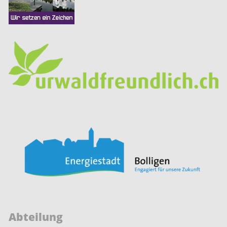
Abteilung