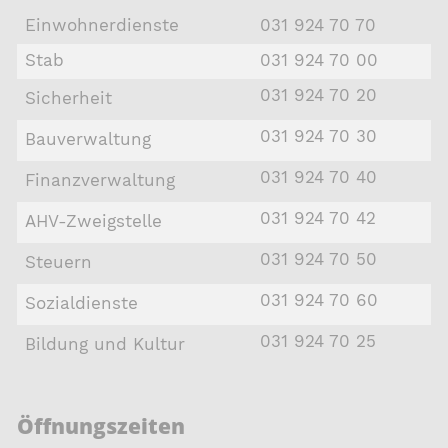
Einwohnerdienste
031 924 70 70
Stab
031 924 70 00
031 924 70 20
Sicherheit
031 924 70 30
Bauverwaltung
031 924 70 40
Finanzverwaltung
031 924 70 42
AHV-Zweigstelle
031 924 70 50
Steuern
031 924 70 60
Sozialdienste
031 924 70 25
Bildung und Kultur
Öffnungszeiten