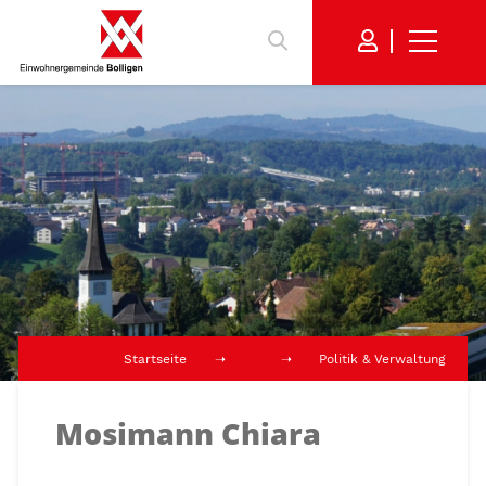
Startseite
Politik & Verwaltung
Mosimann Chiara