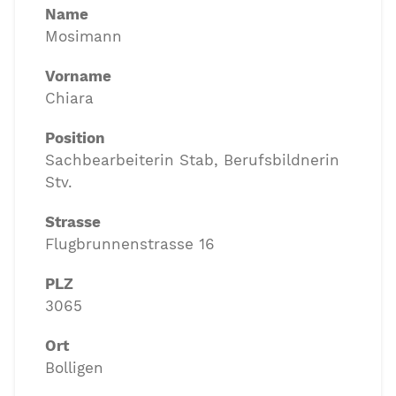
Name
Mosimann
Vorname
Chiara
Position
Sachbearbeiterin Stab, Berufsbildnerin
Stv.
Strasse
Flugbrunnenstrasse 16
PLZ
3065
Ort
Bolligen