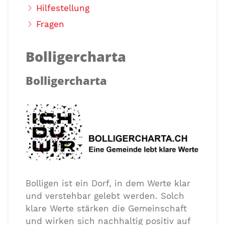
Hilfestellung
Fragen
Bolligercharta
Bolligercharta
Bolligen ist ein Dorf, in dem Werte klar
und verstehbar gelebt werden. Solch
klare Werte stärken die Gemeinschaft
und wirken sich nachhaltig positiv auf