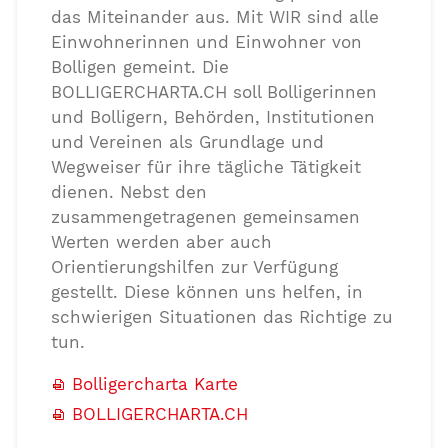
das Miteinander aus. Mit WIR sind alle
Einwohnerinnen und Einwohner von
Bolligen gemeint. Die
BOLLIGERCHARTA.CH soll Bolligerinnen
und Bolligern, Behörden, Institutionen
und Vereinen als Grundlage und
Wegweiser für ihre tägliche Tätigkeit
dienen. Nebst den
zusammengetragenen gemeinsamen
Werten werden aber auch
Orientierungshilfen zur Verfügung
gestellt. Diese können uns helfen, in
schwierigen Situationen das Richtige zu
tun.
Bolligercharta Karte
BOLLIGERCHARTA.CH