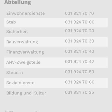
Abteilung
Einwohnerdienste
031 924 70 70
Stab
031 924 70 00
031 924 70 20
Sicherheit
031 924 70 30
Bauverwaltung
031 924 70 40
Finanzverwaltung
031 924 70 42
AHV-Zweigstelle
031 924 70 50
Steuern
031 924 70 60
Sozialdienste
031 924 70 25
Bildung und Kultur