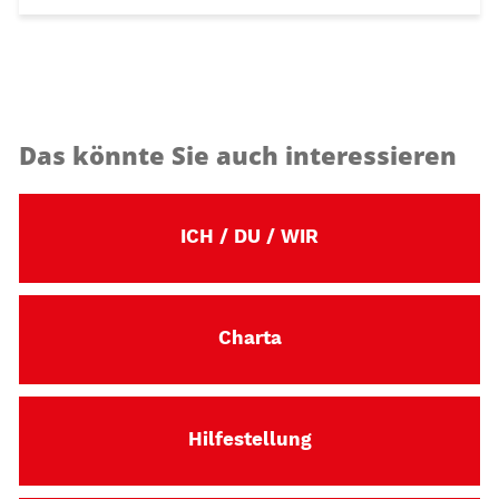
Das könnte Sie auch interessieren
ICH / DU / WIR
Charta
Hilfestellung