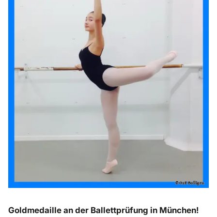
Goldmedaille
an der Ballettprüfung in München!