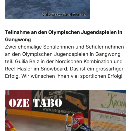
Teilnahme an den Olympischen Jugendspielen in
Gangwong
Zwei ehemalige Schülerinnen und Schüler nehmen
an den Olympischen Jugendspielen in Gangwong
teil. Guilia Belz in der Nordischen Kombination und
Reef Hasler im Snowboard. Das ist ein grossartiger
Erfolg. Wir wünschen ihnen viel sportlichen Erfolg!