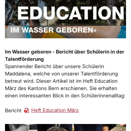
Im Wasser geboren - Bericht über Schülerin in der
Talentförderung
Spannender Bericht über unsere Schülerin
Maddalena, welche von unserer Talentförderung
betreut wird. Dieser Artikel ist im Heft Education
März des Kantons Bern erschienen. Sie erhalten
einen interessanten Blick in den Schülerinnenalltag:
Bericht
Heft Education März