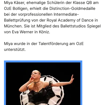
Miya Käser, ehemalige Schülerin der Klasse QB am
OzE Bolligen, erhielt die Distinction-Goldmedaille
bei der vorprofessionellen Intermediate-
Ballettprüfung von der Royal Academy of Dance in
München. Sie ist Mitglied des Ballettstudios Spiegel
von Eva Werner in Köniz.
Miya wurde in der Talentförderung am OzE
unterstützt.