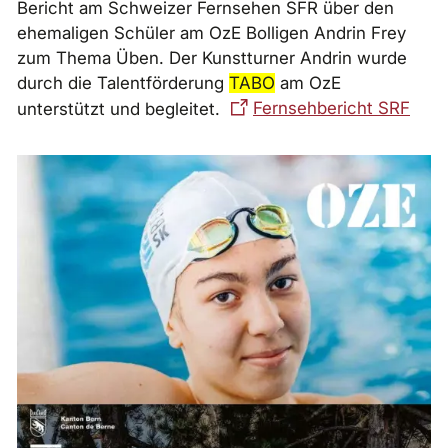
Bericht am Schweizer Fernsehen SFR über den
ehemaligen Schüler am OzE Bolligen Andrin Frey
zum Thema Üben. Der Kunstturner Andrin wurde
durch die Talentförderung
TABO
am OzE
unterstützt und begleitet.
Fernsehbericht SRF