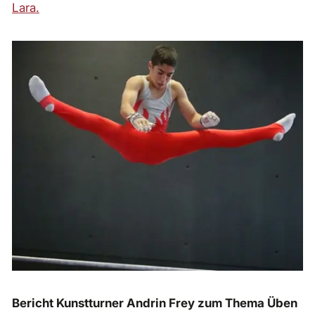
Lara.
Bericht Kunstturner Andrin Frey zum Thema Üben