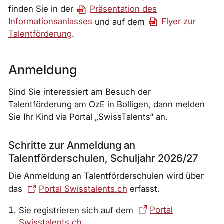
finden Sie in der
Präsentation des
Informationsanlasses
und auf dem
Flyer zur
Talentförderung
.
Anmeldung
Sind Sie interessiert am Besuch der
Talentförderung am OzE in Bolligen, dann melden
Sie Ihr Kind via Portal „SwissTalents“ an.
Schritte zur Anmeldung an
Talentförderschulen, Schuljahr 2026/27
Die Anmeldung an Talentförderschulen wird über
das
Portal Swisstalents.ch
erfasst.
Sie registrieren sich auf dem
Portal
Swisstalents.ch
.