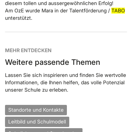
diesem tollen und aussergewöhnlichen Erfolg!
Am OzE wurde Mara in der Talentförderung /
TABO
unterstützt.
MEHR ENTDECKEN
Weitere passende Themen
Lassen Sie sich inspirieren und finden Sie wertvolle
Informationen, die Ihnen helfen, das volle Potenzial
unserer Schule zu erleben.
Standorte und Kontakte
Leitbild und Schulmodell