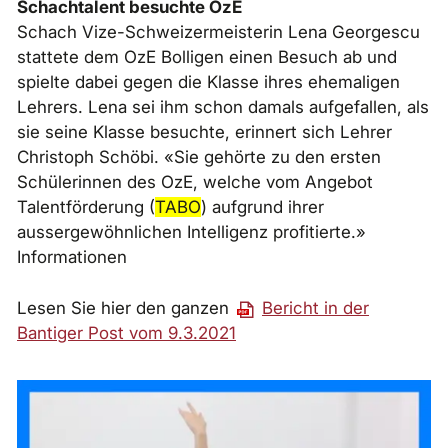
Schachtalent
besuchte OzE
Schach Vize-Schweizermeisterin Lena Georgescu
stattete dem OzE Bolligen einen Besuch ab und
spielte dabei gegen die Klasse ihres ehemaligen
Lehrers. Lena sei ihm schon damals aufgefallen, als
sie seine Klasse besuchte, erinnert sich Lehrer
Christoph Schöbi. «Sie gehörte zu den ersten
Schülerinnen des OzE, welche vom Angebot
Talentförderung (
TABO
) aufgrund ihrer
aussergewöhnlichen Intelligenz profitierte.»
Informationen
Lesen Sie hier den ganzen
Bericht in der
Bantiger Post vom 9.3.2021