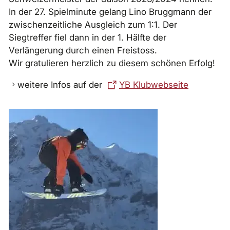
In der 27. Spielminute gelang Lino Bruggmann der
zwischenzeitliche Ausgleich zum 1:1. Der
Siegtreffer fiel dann in der 1. Hälfte der
Verlängerung durch einen Freistoss.
Wir gratulieren herzlich zu diesem schönen Erfolg!
weitere Infos auf der
YB Klubwebseite