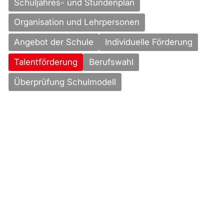
Schuljahres- und Stundenplan
Organisation und Lehrpersonen
Angebot der Schule
Individuelle Förderung
Talentförderung
Berufswahl
Überprüfung Schulmodell