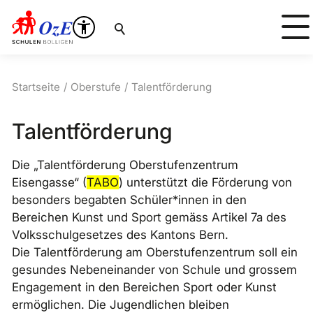
Suche
Startseite
Oberstufe
Talentförderung
Talentförderung
Die „Talentförderung Oberstufenzentrum
Eisengasse“ (
TABO
) unterstützt die Förderung von
besonders begabten Schüler*innen in den
Bereichen Kunst und Sport gemäss Artikel 7a des
Volksschulgesetzes des Kantons Bern.
Die Talentförderung am Oberstufenzentrum soll ein
gesundes Nebeneinander von Schule und grossem
Engagement in den Bereichen Sport oder Kunst
ermöglichen. Die Jugendlichen bleiben