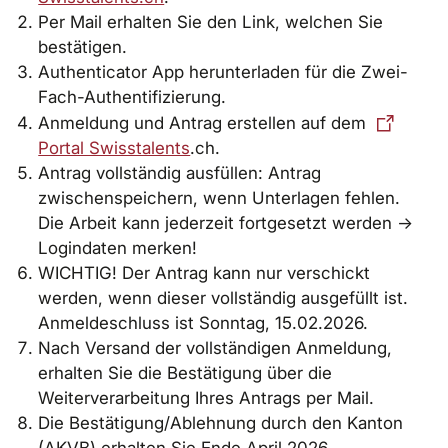
Per Mail erhalten Sie den Link, welchen Sie
bestätigen.
Authenticator App herunterladen für die Zwei-
Fach-Authentifizierung.
Anmeldung und Antrag erstellen auf dem
Portal Swisstalents
.ch.
Antrag vollständig ausfüllen: Antrag
zwischenspeichern, wenn Unterlagen fehlen.
Die Arbeit kann jederzeit fortgesetzt werden ->
Logindaten merken!
WICHTIG! Der Antrag kann nur verschickt
werden, wenn dieser vollständig ausgefüllt ist.
Anmeldeschluss ist Sonntag, 15.02.2026.
Nach Versand der vollständigen Anmeldung,
erhalten Sie die Bestätigung über die
Weiterverarbeitung Ihres Antrags per Mail.
Die Bestätigung/Ablehnung durch den Kanton
(AKVB) erhalten Sie Ende April 2026