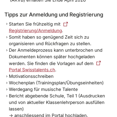
Tipps zur Anmeldung und Registrierung
Starten Sie frühzeitig mit
Registrierung/Anmeldung
.
Somit haben so genügend Zeit sich zu
organisieren und Rückfragen zu stellen.
Der Anmeldeprozess kann unterbrochen und
Dokumenten können später hochgeladen
werden. Sie finden die Vorlagen auf dem
Portal Swisstalents.ch
.
Motivationsschreiben
Wochenplan (Trainingsplan/Übungseinheiten)
Werdegang für musische Talente
Bericht abgebende Schule, Teil 1 (Ausdrucken
und von aktueller Klassenlehrperson ausfüllen
lassen)
-> anschliessend im Portal hochladen.