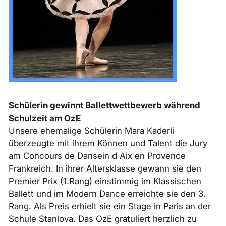
Schülerin gewinnt Ballettwettbewerb während
Schulzeit am OzE
Unsere ehemalige Schülerin Mara Kaderli
überzeugte mit ihrem Können und Talent die Jury
am Concours de Dansein d Aix en Provence
Frankreich. In ihrer Altersklasse gewann sie den
Premier Prix (1.Rang) einstimmig im Klassischen
Ballett und im Modern Dance erreichte sie den 3.
Rang. Als Preis erhielt sie ein Stage in Paris an der
Schule Stanlova. Das OzE gratuliert herzlich zu