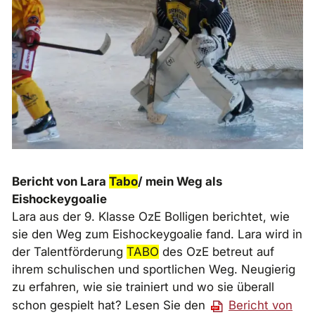
Bericht von Lara
Tabo
/ mein Weg als
Eishockeygoalie
Lara aus der 9. Klasse OzE Bolligen berichtet, wie
sie den Weg zum Eishockeygoalie fand. Lara wird in
der Talentförderung
TABO
des OzE betreut auf
ihrem schulischen und sportlichen Weg. Neugierig
zu erfahren, wie sie trainiert und wo sie überall
schon gespielt hat? Lesen Sie den
Bericht von