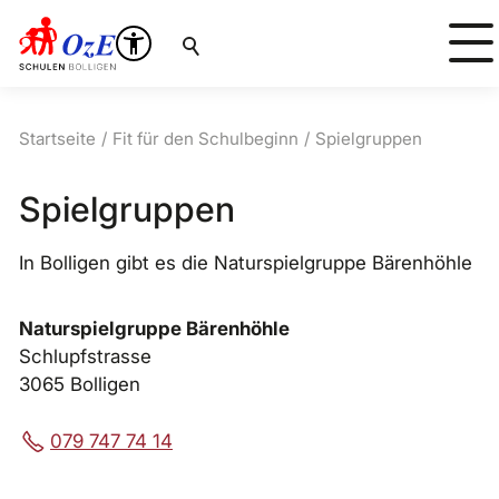
Suche
Startseite
Fit für den Schulbeginn
Spielgruppen
Spielgruppen
In Bolligen gibt es die Naturspielgruppe Bärenhöhle
Naturspielgruppe Bärenhöhle
Schlupfstrasse
3065 Bolligen
079 747 74 14