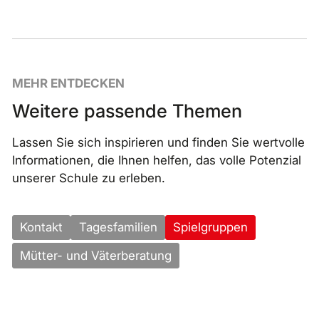
MEHR ENTDECKEN
Weitere passende Themen
Lassen Sie sich inspirieren und finden Sie wertvolle
Informationen, die Ihnen helfen, das volle Potenzial
unserer Schule zu erleben.
Kontakt
Tagesfamilien
Spielgruppen
Mütter- und Väterberatung