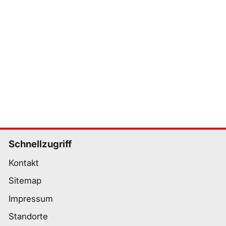
Schnellzugriff
Kontakt
Sitemap
Impressum
Standorte