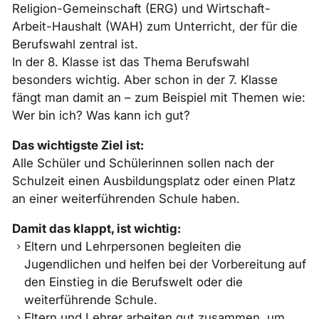
Religion-Gemeinschaft (ERG) und Wirtschaft-
Arbeit-Haushalt (WAH) zum Unterricht, der für die
Berufswahl zentral ist.
In der 8. Klasse ist das Thema Berufswahl
besonders wichtig. Aber schon in der 7. Klasse
fängt man damit an – zum Beispiel mit Themen wie:
Wer bin ich? Was kann ich gut?
Das wichtigste Ziel ist:
Alle Schüler und Schülerinnen sollen nach der
Schulzeit einen Ausbildungsplatz oder einen Platz
an einer weiterführenden Schule haben.
Damit das klappt, ist wichtig:
Eltern und Lehrpersonen begleiten die
Jugendlichen und helfen bei der Vorbereitung auf
den Einstieg in die Berufswelt oder die
weiterführende Schule.
Eltern und Lehrer arbeiten gut zusammen, um