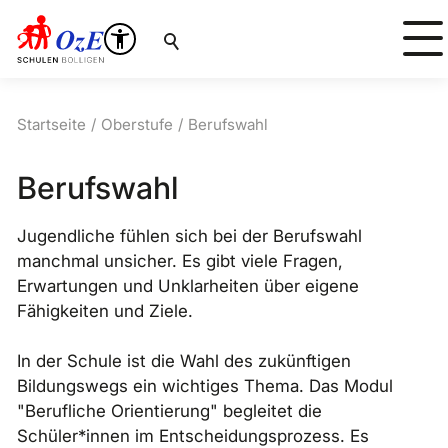
Suche
Startseite
Oberstufe
Berufswahl
Berufswahl
Jugendliche fühlen sich bei der Berufswahl
manchmal unsicher. Es gibt viele Fragen,
Erwartungen und Unklarheiten über eigene
Fähigkeiten und Ziele.
In der Schule ist die Wahl des zukünftigen
Bildungswegs ein wichtiges Thema. Das Modul
"Berufliche Orientierung" begleitet die
Schüler*innen im Entscheidungsprozess. Es