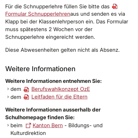
Für die Schnupperlehre füllen Sie bitte das
Formular Schnupperlehren
aus und senden es via
Klapp bei der Klassenlehrperson ein. Das Formular
muss spätestens 2 Wochen vor der
Schnupperlehre eingereicht werden.
Diese Abwesenheiten gelten nicht als Absenz.
Weitere Informationen
Weitere Informationen entnehmen Sie:
dem
Berufswahlkonzept OzE
dem
Leitfaden für die Eltern
Weitere Informationen ausserhalb der
Schulhomepage finden Sie:
beim
Kanton Bern
- Bildungs- und
Kulturdirektion