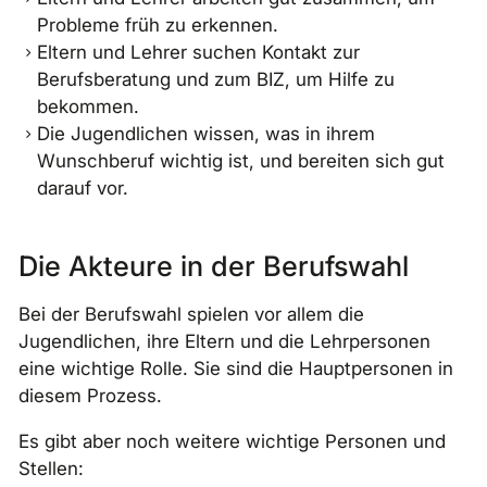
Probleme früh zu erkennen.
Eltern und Lehrer suchen Kontakt zur
Berufsberatung und zum BIZ, um Hilfe zu
bekommen.
Die Jugendlichen wissen, was in ihrem
Wunschberuf wichtig ist, und bereiten sich gut
darauf vor.
Die Akteure in der Berufswahl
Bei der Berufswahl spielen vor allem die
Jugendlichen, ihre Eltern und die Lehrpersonen
eine wichtige Rolle. Sie sind die Hauptpersonen in
diesem Prozess.
Es gibt aber noch weitere wichtige Personen und
Stellen: