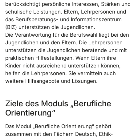
berücksichtigt persönliche Interessen, Stärken und
schulische Leistungen. Eltern, Lehrpersonen und
das Berufsberatungs- und Informationszentrum
(BIZ) unterstützen die Jugendlichen.
Die Verantwortung für die Berufswahl liegt bei den
Jugendlichen und den Eltern. Die Lehrpersonen
unterstützen die Jugendlichen beratende und mit
praktischen Hilfestellungen. Wenn Eltern ihre
Kinder nicht ausreichend unterstützen können,
helfen die Lehrpersonen. Sie vermitteln auch
weitere Hilfsangebote und Lösungen.
Ziele des Moduls „Berufliche
Orientierung“
Das Modul „Berufliche Orientierung“ gehört
zusammen mit den Fächern Deutsch, Ethik-