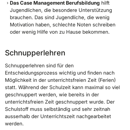
Das Case Management Berufsbildung
hilft
Jugendlichen, die besondere Unterstützung
brauchen. Das sind Jugendliche, die wenig
Motivation haben, schlechte Noten schreiben
oder wenig Hilfe von zu Hause bekommen.
Schnupperlehren
Schnupperlehren sind für den
Entscheidungsprozess wichtig und finden nach
Möglichkeit in der unterrichtsfreien Zeit (Ferien)
statt. Während der Schulzeit kann maximal so viel
geschnuppert werden, wie bereits in der
unterrichtsfreien Zeit geschnuppert wurde. Der
Schulstoff muss selbständig und sehr zeitnah
ausserhalb der Unterrichtszeit nachgearbeitet
werden.