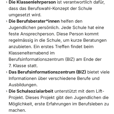
Die Klassenlehrperson
ist verantwortlich dafür,
dass das Berufswahl-Konzept der Schule
umgesetzt wird.
Die Berufsberater*innen
helfen den
Jugendlichen persönlich. Jede Schule hat eine
feste Ansprechperson. Diese Person kommt
regelmässig in die Schule, um kurze Beratungen
anzubieten. Ein erstes Treffen findet beim
Klassenelternabend im
Berufsinformationszentrum (BIZ) am Ende der
7. Klasse statt.
Das Berufsinformationszentrum (BIZ)
bietet viele
Informationen über verschiedene Berufe und
Ausbildungen.
Die Schulsozialarbeit
unterstützt mit dem Lift-
Projekt. Dieses Projekt gibt den Jugendlichen die
Möglichkeit, erste Erfahrungen im Berufsleben zu
machen.