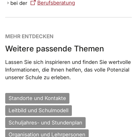
bei der
Berufsberatung
MEHR ENTDECKEN
Weitere passende Themen
Lassen Sie sich inspirieren und finden Sie wertvolle
Informationen, die Ihnen helfen, das volle Potenzial
unserer Schule zu erleben.
Standorte und Kontakte
Leitbild und Schulmodell
Schuljahres- und Stundenplan
Organisation und Lehrpersonen