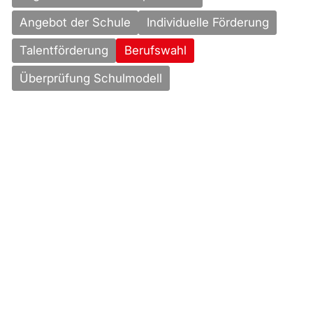
Angebot der Schule
Individuelle Förderung
Talentförderung
Berufswahl
Überprüfung Schulmodell