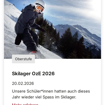
Oberstufe
Skilager OzE 2026
20.02.2026
Unsere Schüler*innen hatten auch dieses
Jahr wieder viel Spass im Skliager.
Mehr erfahren