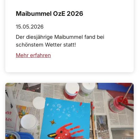
Maibummel OzE 2026
15.05.2026
Der diesjährige Maibummel fand bei
schönstem Wetter statt!
Mehr erfahren