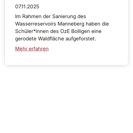
07.11.2025
Im Rahmen der Sanierung des
Wasserreservoirs Manneberg haben die
Schüler*innen des OzE Bolligen eine
gerodete Waldfläche aufgeforstet.
Mehr erfahren