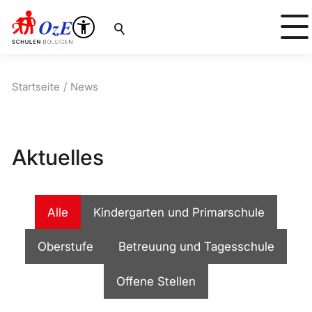
Suche
Startseite
News
Aktuelles
Alle
Kindergarten und Primarschule
Oberstufe
Betreuung und Tagesschule
Offene Stellen