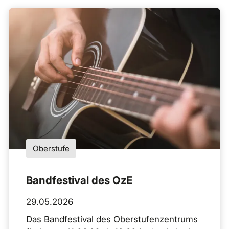
Oberstufe
Bandfestival des OzE
29.05.2026
Das Bandfestival des Oberstufenzentrums