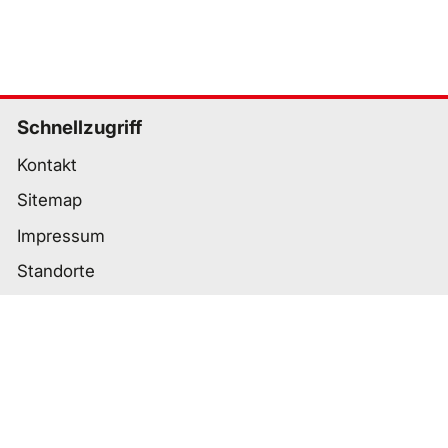
Schnellzugriff
Kontakt
Sitemap
Impressum
Standorte
Wichtige Links
Datenschutz
Nutzungsbedingungen
Cookie-Einstellungen