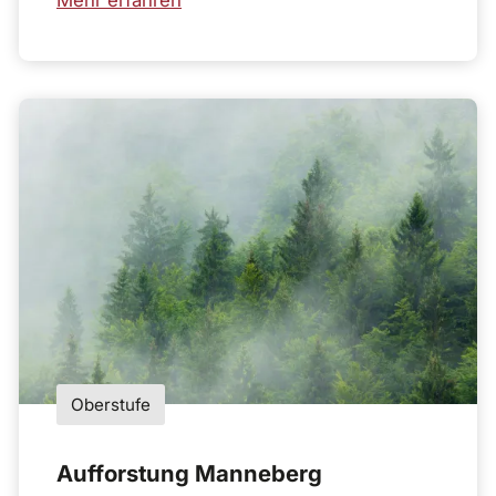
Oberstufe
Aufforstung Manneberg