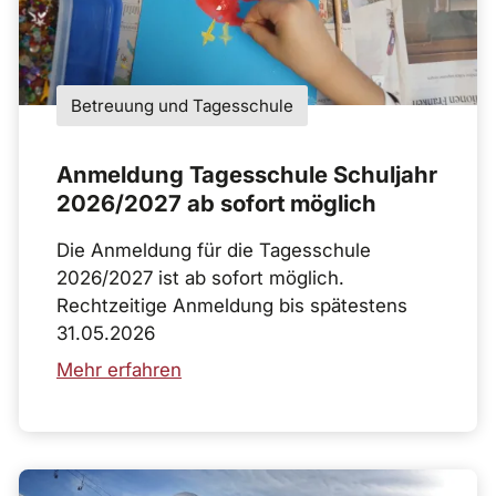
Betreuung und Tagesschule
Anmeldung Tagesschule Schuljahr
2026/2027 ab sofort möglich
Die Anmeldung für die Tagesschule
2026/2027 ist ab sofort möglich.
Rechtzeitige Anmeldung bis spätestens
31.05.2026
Mehr erfahren