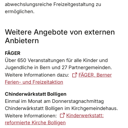
abwechslungsreiche Freizeitgestaltung zu
ermöglichen.
Weitere Angebote von externen
Anbietern
FÄGER
Über 650 Veranstaltungen für alle Kinder und
Jugendliche in Bern und 27 Partnergemeinden.
Weitere Informationen dazu:
FÄGER, Berner
Ferien- und Freizeitaktion
Chinderwärkstatt Bolligen
Einmal im Monat am Donnerstagnachmittag
Chinderwärkstatt Bolligen im Kirchgemeindehaus.
Weitere Informationen:
Kinderwerkstatt:
reformierte Kirche Bolligen