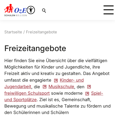
Suche
Startseite
Freizeitangebote
Freizeitangebote
Hier finden Sie eine Übersicht über die vielfältigen
Möglichkeiten für Kinder und Jugendliche, ihre
Freizeit aktiv und kreativ zu gestalten. Das Angebot
umfasst die engagierte
Kinder- und
Jugendarbeit
, die
Musikschule
, den
freiwilligen Schulsport
sowie moderne
Spiel-
und Sportplätze
. Ziel ist es, Gemeinschaft,
Bewegung und musikalische Talente zu fördern und
den Schülerinnen und Schülern