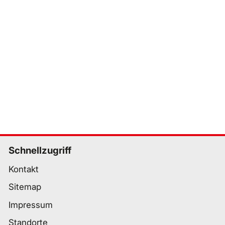
Schnellzugriff
Kontakt
Sitemap
Impressum
Standorte