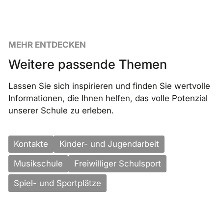
MEHR ENTDECKEN
Weitere passende Themen
Lassen Sie sich inspirieren und finden Sie wertvolle
Informationen, die Ihnen helfen, das volle Potenzial
unserer Schule zu erleben.
Kontakte
Kinder- und Jugendarbeit
Musikschule
Freiwilliger Schulsport
Spiel- und Sportplätze