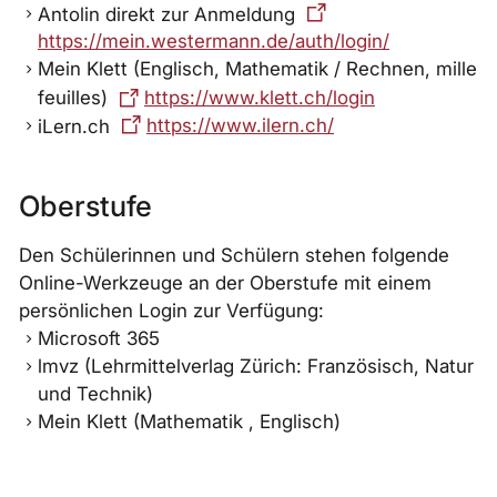
Antolin direkt zur Anmeldung
https://mein.westermann.de/auth/login/
Mein Klett (Englisch, Mathematik / Rechnen, mille
feuilles)
https://www.klett.ch/login
iLern.ch
https://www.ilern.ch/
Oberstufe
Den Schülerinnen und Schülern stehen folgende
Online-Werkzeuge an der Oberstufe mit einem
persönlichen Login zur Verfügung:
Microsoft 365
lmvz (Lehrmittelverlag Zürich: Französisch, Natur
und Technik)
Mein Klett (Mathematik , Englisch)