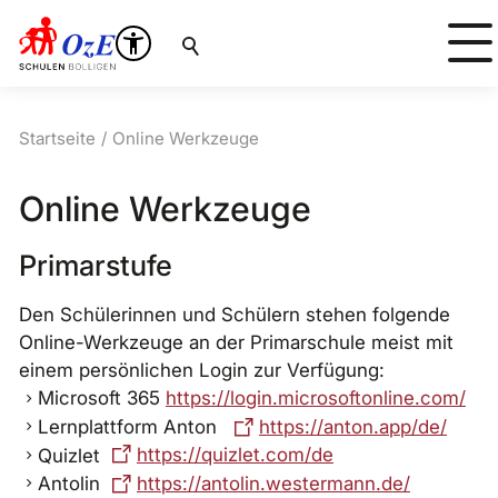
Suche
Startseite
Online Werkzeuge
Online Werkzeuge
Primarstufe
Den Schülerinnen und Schülern stehen folgende
Online-Werkzeuge an der Primarschule meist mit
einem persönlichen Login zur Verfügung:
Microsoft 365
https://login.microsoftonline.com/
Lernplattform Anton
https://anton.app/de/
Quizlet
https://quizlet.com/de
Antolin
https://antolin.westermann.de/