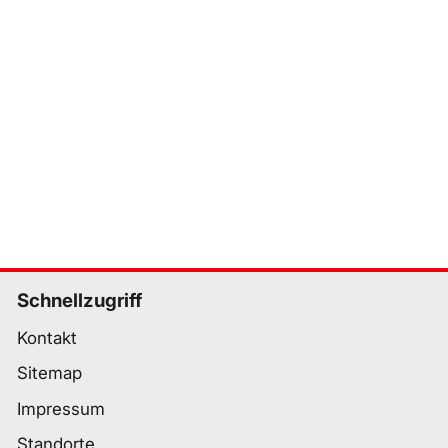
Schnellzugriff
Kontakt
Sitemap
Impressum
Standorte