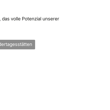
, das volle Potenzial unserer
dertagesstätten