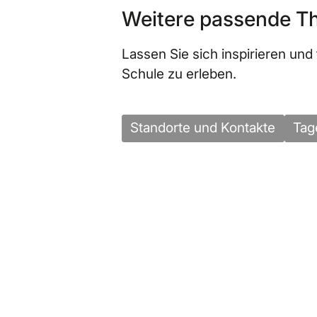
Weitere passende 
Lassen Sie sich inspirieren und 
Schule zu erleben.
Standorte und Kontakte
Tag