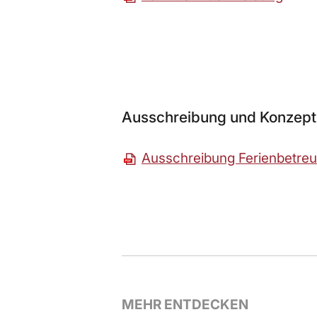
Ausschreibung und Konzept
Ausschreibung Ferienbetre
MEHR ENTDECKEN