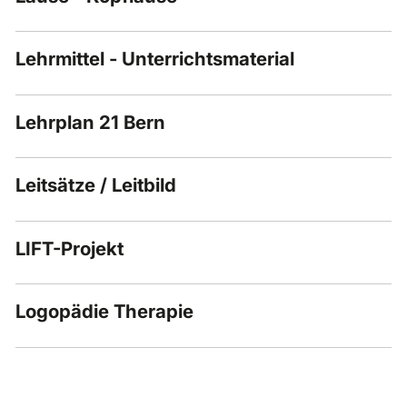
Lehrmittel - Unterrichtsmaterial
Lehrplan 21 Bern
Leitsätze / Leitbild
LIFT-Projekt
Logopädie Therapie