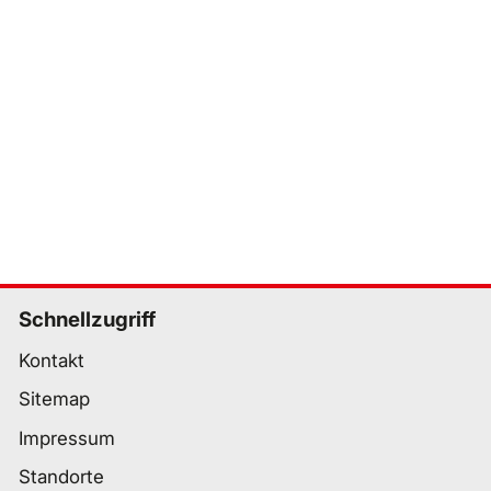
Schnellzugriff
Kontakt
Sitemap
Impressum
Standorte