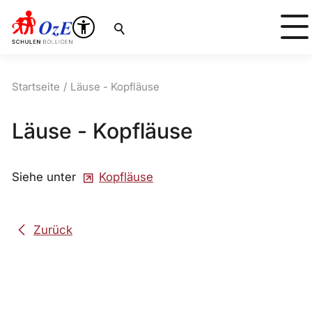
Suche
Startseite
Läuse - Kopfläuse
Läuse - Kopfläuse
Siehe unter
Kopfläuse
Zurück