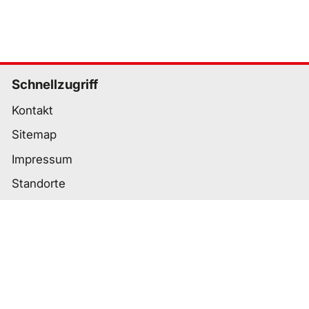
Schnellzugriff
Kontakt
Sitemap
Impressum
Standorte
Wichtige Links
Datenschutz
Nutzungsbedingungen
Cookie-Einstellungen