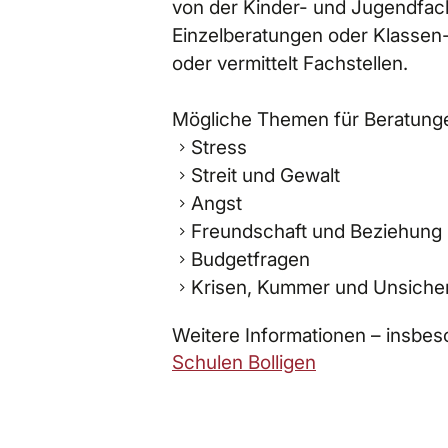
von der Kinder- und Jugendfachs
Einzelberatungen oder Klassen-
oder vermittelt Fachstellen.
Mögliche Themen für Beratunge
Stress
Streit und Gewalt
Angst
Freundschaft und Beziehung
Budgetfragen
Krisen, Kummer und Unsicher
Weitere Informationen – insbes
Schulen Bolligen