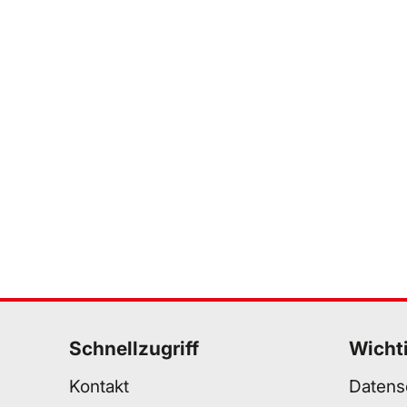
Schnellzugriff
Wicht
Kontakt
Datens