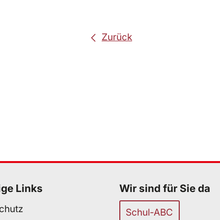
Zurück
ige Links
Wir sind für Sie da
chutz
Schul-ABC