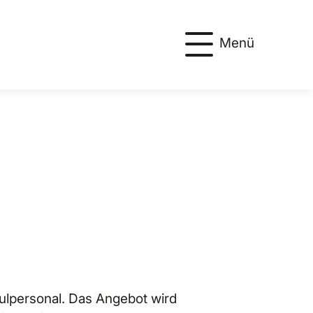
Menü
hulpersonal. Das Angebot wird