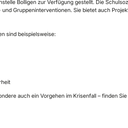
telle Bolligen zur Verfügung gestellt. Die Schulsoz
 und Gruppeninterventionen. Sie bietet auch Proje
n sind beispielsweise:
heit
ondere auch ein Vorgehen im Krisenfall – finden Sie