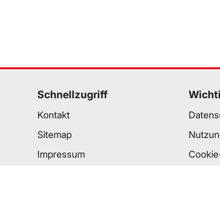
Schnellzugriff
Wicht
Kontakt
Datens
Sitemap
Nutzun
Impressum
Cookie
Standorte
Barrier