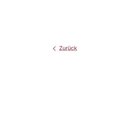
Zurück