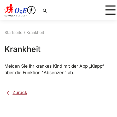
Suche
Startseite
Krankheit
Krankheit
Melden Sie Ihr krankes Kind mit der App „Klapp“
über die Funktion "Absenzen" ab.
Zurück