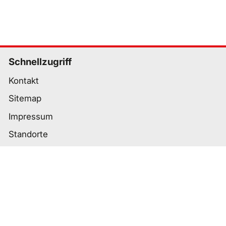
Schnellzugriff
Kontakt
Sitemap
Impressum
Standorte
Wichtige Links
Datenschutz
Nutzungsbedingungen
Cookie-Einstellungen