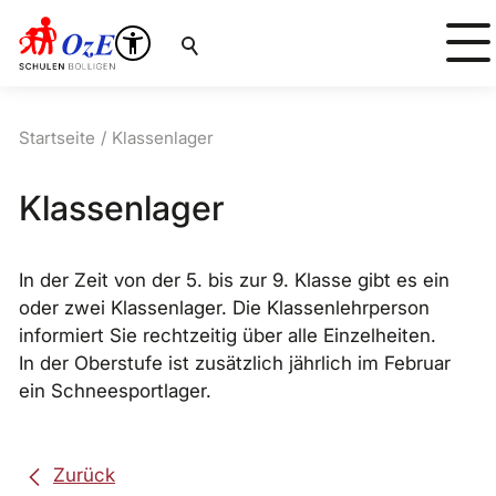
Suche
Startseite
Klassenlager
Klassenlager
In der Zeit von der 5. bis zur 9. Klasse gibt es ein
oder zwei Klassenlager. Die Klassenlehrperson
informiert Sie rechtzeitig über alle Einzelheiten.
In der Oberstufe ist zusätzlich jährlich im Februar
ein Schneesportlager.
Zurück