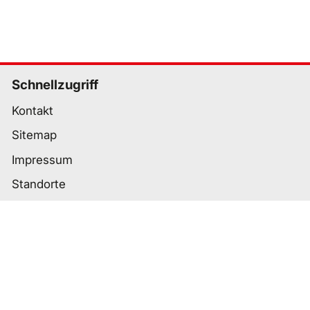
Schnellzugriff
Kontakt
Sitemap
Impressum
Standorte
Wichtige Links
Datenschutz
Nutzungsbedingungen
Cookie-Einstellungen