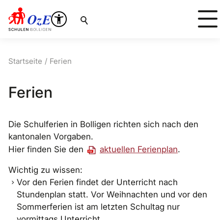
Suche
Startseite
Ferien
Ferien
Die Schulferien in Bolligen richten sich nach den
kantonalen Vorgaben.
Hier finden Sie den
aktuellen Ferienplan
.
Wichtig zu wissen:
Vor den Ferien findet der Unterricht nach
Stundenplan statt. Vor Weihnachten und vor den
Sommerferien ist am letzten Schultag nur
vormittags Unterricht.