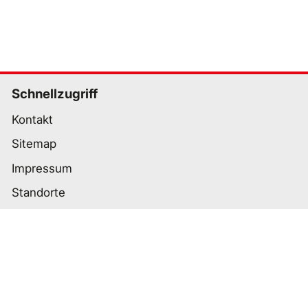
Schnellzugriff
Kontakt
Sitemap
Impressum
Standorte
Wichtige Links
Datenschutz
Nutzungsbedingungen