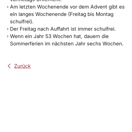
Am letzten Wochenende vor dem Advent gibt es
ein langes Wochenende (Freitag bis Montag
schulfrei).
Der Freitag nach Auffahrt ist immer schulfrei.
Wenn ein Jahr 53 Wochen hat, dauern die
Sommerferien im nächsten Jahr sechs Wochen.
Zurück