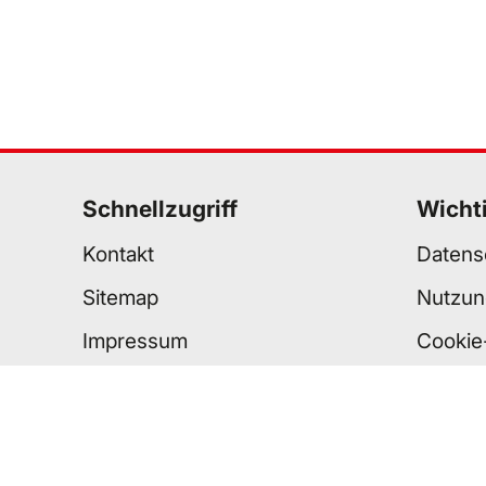
Schnellzugriff
Wicht
Kontakt
Datens
Sitemap
Nutzun
Impressum
Cookie
Standorte
Barrier