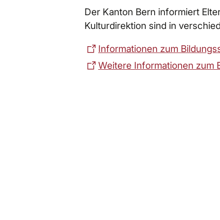
Der Kanton Bern informiert Elte
Kulturdirektion sind in versch
Informationen zum Bildungs
Weitere Informationen zum B