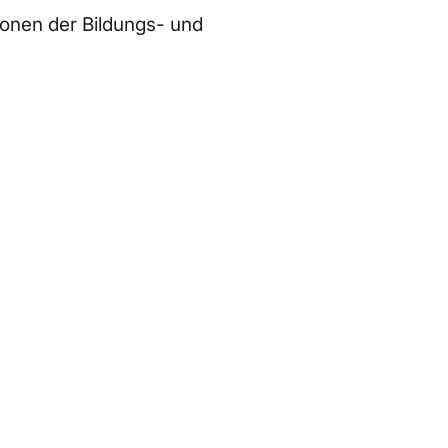
tionen der Bildungs- und