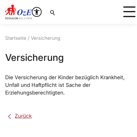
Suche
Startseite
Versicherung
Versicherung
Die Versicherung der Kinder bezüglich Krankheit,
Unfall und Haftpflicht ist Sache der
Erziehungsberechtigten.
Zurück