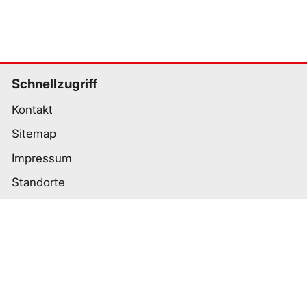
Schnellzugriff
Kontakt
Sitemap
Impressum
Standorte
Wichtige Links
Datenschutz
Nutzungsbedingungen
Cookie-Einstellungen