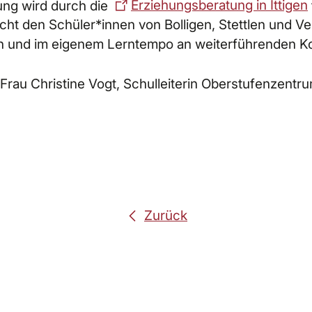
ng wird durch die
Erziehungsberatung in Ittigen
cht den Schüler*innen von Bolligen, Stettlen und Ve
en und im eigenem Lerntempo an weiterführenden 
 Frau Christine Vogt, Schulleiterin Oberstufenzent
Zurück