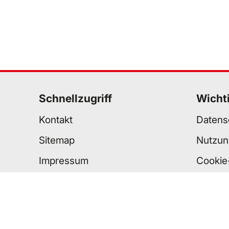
Schnellzugriff
Wicht
Kontakt
Datens
Sitemap
Nutzun
Impressum
Cookie
Standorte
Barrier