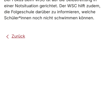
einer Notsituation gerichtet. Der WSC hilft zudem,
die Folgeschule darüber zu informieren, welche
Schüler*innen noch nicht schwimmen können.
Zurück