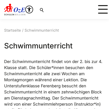
Suche
Startseite
Schwimmunterricht
Schwimmunterricht
Der Schwimmunterricht findet von der 2. bis zur 4.
Klasse statt. Die Schüler*innen besuchen den
Schwimmunterricht alle zwei Wochen am
Montagmorgen während einer Lektion. Die
Unterstufenklasse Ferenberg besucht den
Schwimmunterricht in einem zehnwöchigen Block
am Dienstagnachmittag. Der Schwimmunterricht
wird von einer Schwimmlehrperson (Instruktor*in)