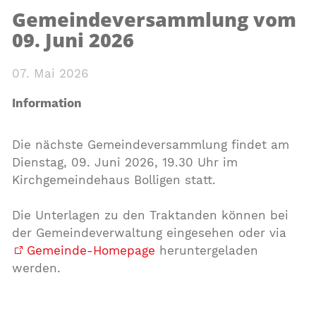
Gemeindeversammlung vom
09. Juni 2026
07. Mai 2026
Information
Die nächste Gemeindeversammlung findet am
Dienstag, 09. Juni 2026, 19.30 Uhr im
Kirchgemeindehaus Bolligen statt.
Die Unterlagen zu den Traktanden können bei
der Gemeindeverwaltung eingesehen oder via
Gemeinde-Homepage
heruntergeladen
werden.