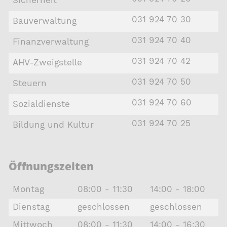
031 924 70 30
Bauverwaltung
031 924 70 40
Finanzverwaltung
031 924 70 42
AHV-Zweigstelle
031 924 70 50
Steuern
031 924 70 60
Sozialdienste
031 924 70 25
Bildung und Kultur
Öffnungszeiten
Montag
08:00 - 11:30
14:00 - 18:00
Dienstag
geschlossen
geschlossen
Mittwoch
08:00 - 11:30
14:00 - 16:30